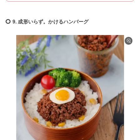
9. 成形いらず。かけるハンバーグ