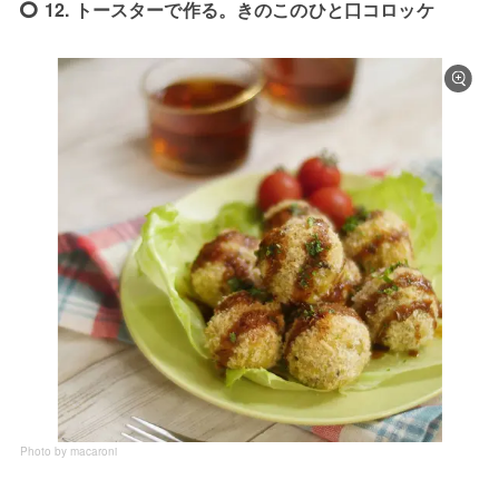
12. トースターで作る。きのこのひと口コロッケ
Photo by macaroni