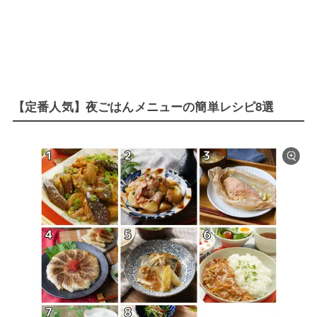
【定番人気】夜ごはんメニューの簡単レシピ8選