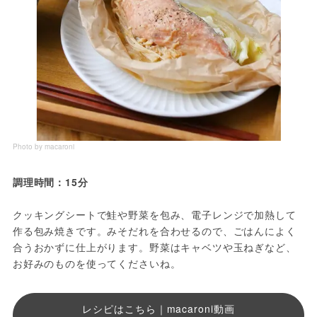
Photo by macaroni
調理時間：15分
クッキングシートで鮭や野菜を包み、電子レンジで加熱して
作る包み焼きです。みそだれを合わせるので、ごはんによく
合うおかずに仕上がります。野菜はキャベツや玉ねぎなど、
お好みのものを使ってくださいね。
レシピはこちら｜macaroni動画