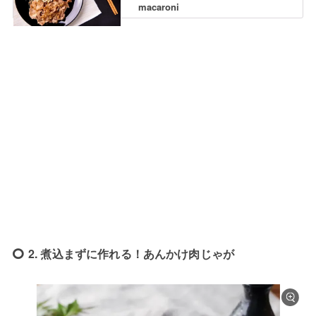
macaroni
2. 煮込まずに作れる！あんかけ肉じゃが