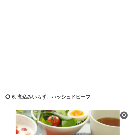
6. 煮込みいらず。ハッシュドビーフ