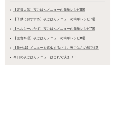
【定番人気】夜ごはんメニューの簡単レシピ8選
【子供におすすめ】夜ごはんメニューの簡単レシピ7選
【ヘルシーおかず】夜ごはんメニューの簡単レシピ7選
【主食料理】夜ごはんメニューの簡単レシピ8選
【番外編】メニューを真似するだけ。夜ごはんの献立5選
今日の夜ごはんメニューはこれで決まり！