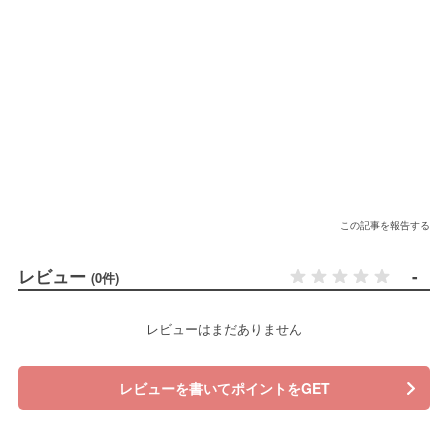
この記事を報告する
レビュー
-
(0件)
レビューはまだありません
レビューを書いてポイントをGET