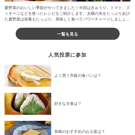
夏野菜のおいしい季節がやってきました！今回はきゅうり、トマト、ズ
ッキーニなどを使ったレシピをご紹介します。太陽の光をたっぷりあび
た夏野菜は栄養もたっぷり。美味しく食べてパワーチャージしましょう
♪
一覧を見る
人気投票に参加
よく買う市販の食パンは？
好きな主食は？
長崎のおすすめのお土産は？