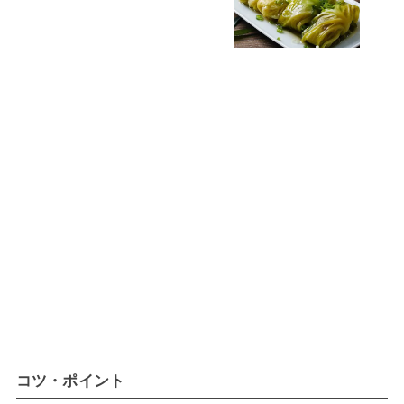
コツ・ポイント