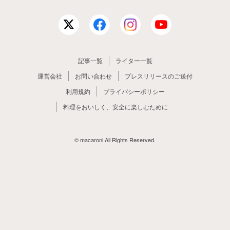
記事一覧
ライター一覧
運営会社
お問い合わせ
プレスリリースのご送付
利用規約
プライバシーポリシー
料理をおいしく、安全に楽しむために
© macaroni All Rights Reserved.