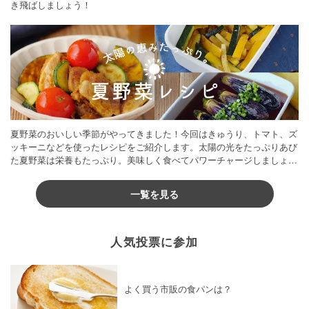
き飛ばしましょう！
夏野菜のおいしい季節がやってきました！今回はきゅうり、トマト、ズ
ッキーニなどを使ったレシピをご紹介します。太陽の光をたっぷりあび
た夏野菜は栄養もたっぷり。美味しく食べてパワーチャージしましょう
♪
一覧を見る
人気投票に参加
よく買う市販の食パンは？