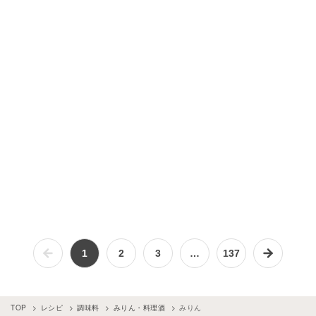
1
2
3
…
137
TOP
レシピ
調味料
みりん・料理酒
みりん