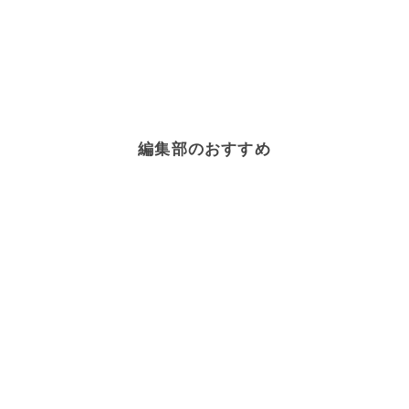
編集部のおすすめ