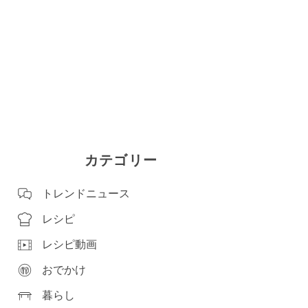
カテゴリー
トレンドニュース
レシピ
レシピ動画
おでかけ
暮らし