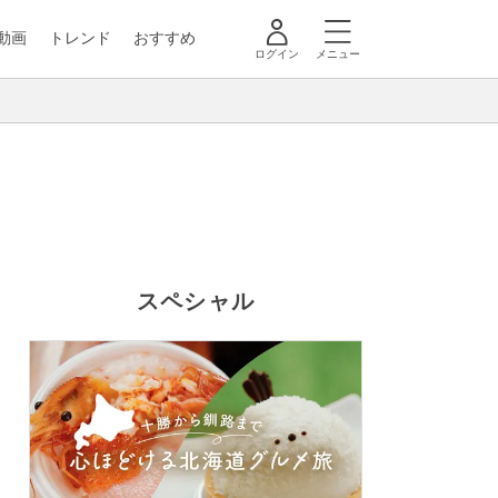
動画
トレンド
おすすめ
ログイン
メニュー
スペシャル