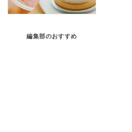
編集部のおすすめ