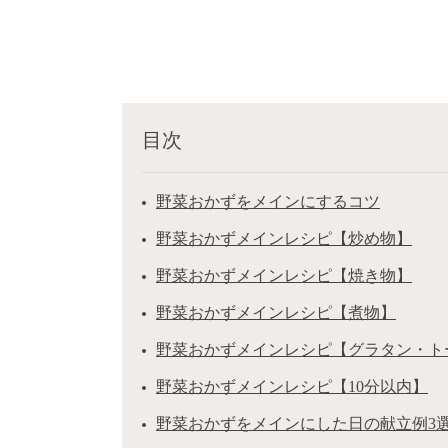
目次
野菜おかずをメインにするコツ
野菜おかずメインレシピ【炒め物】
野菜おかずメインレシピ【焼き物】
野菜おかずメインレシピ【煮物】
野菜おかずメインレシピ【グラタン・ト
野菜おかずメインレシピ【10分以内】
野菜おかずをメインにした日の献立例3