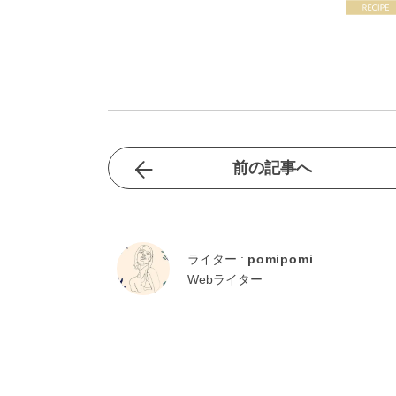
前の記事へ
ライター :
pomipomi
Webライター