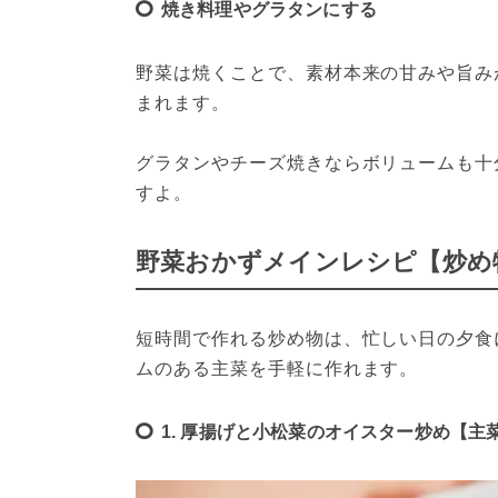
焼き料理やグラタンにする
野菜は焼くことで、素材本来の甘みや旨み
まれます。
グラタンやチーズ焼きならボリュームも十
すよ。
野菜おかずメインレシピ【炒め
短時間で作れる炒め物は、忙しい日の夕食
ムのある主菜を手軽に作れます。
1. 厚揚げと小松菜のオイスター炒め【主