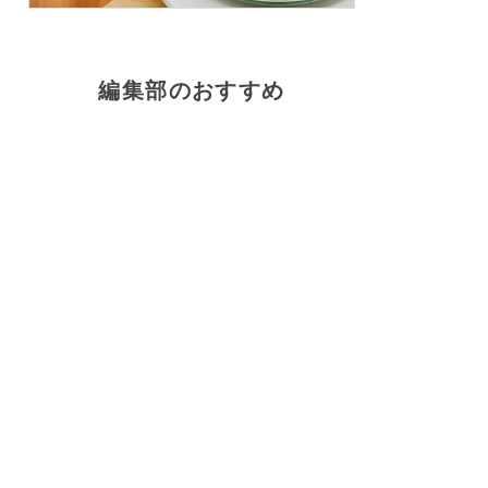
編集部のおすすめ