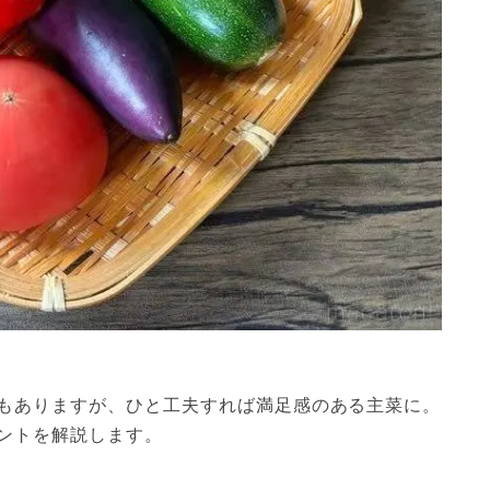
もありますが、ひと工夫すれば満足感のある主菜に。
ントを解説します。