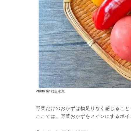
Photo by 稲吉永恵
野菜だけのおかずは物足りなく感じること
ここでは、野菜おかずをメインにするポイ