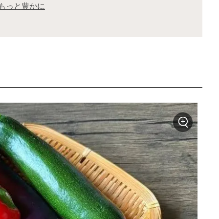
もっと豊かに