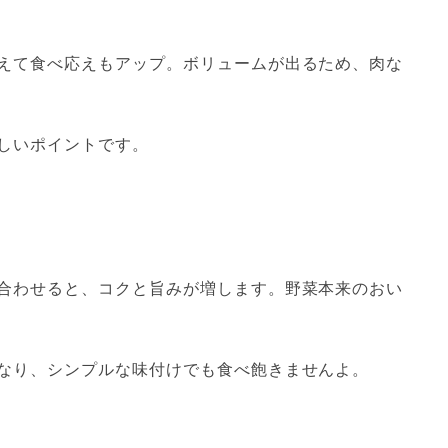
えて食べ応えもアップ。ボリュームが出るため、肉な
しいポイントです。
合わせると、コクと旨みが増します。野菜本来のおい
なり、シンプルな味付けでも食べ飽きませんよ。