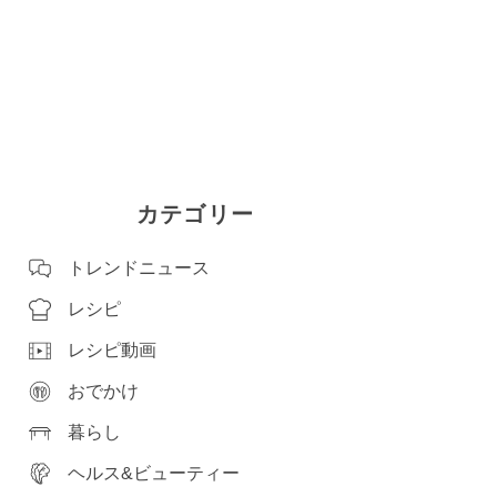
カテゴリー
トレンドニュース
レシピ
レシピ動画
おでかけ
暮らし
ヘルス&ビューティー