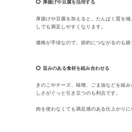
厚揚げや豆腐を活用する
厚揚げや豆腐を加えると、たんぱく質を補
しでも満足しやすくなります。
価格が手頃なので、節約につながるのも嬉
旨みのある食材を組み合わせる
きのこやチーズ、味噌、ごま油などを組み
しさがぐっと引き立つのも利点です。
肉を使わなくても満足感のある仕上がりに