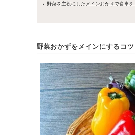
野菜を主役にしたメインおかずで食卓を
野菜おかずをメインにするコツ