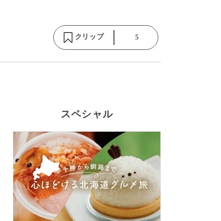
クリップ
5
スペシャル