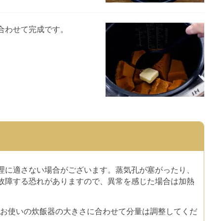
合わせて完成です。
理に適さない場合がございます。蒸気孔が塞がったり、
故障する恐れがありますので、異常を感じた場合は加熱
。お使いの炊飯器の大きさに合わせて分量は調整してくだ