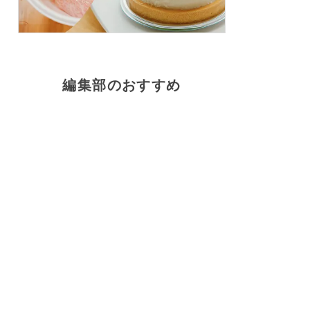
編集部のおすすめ