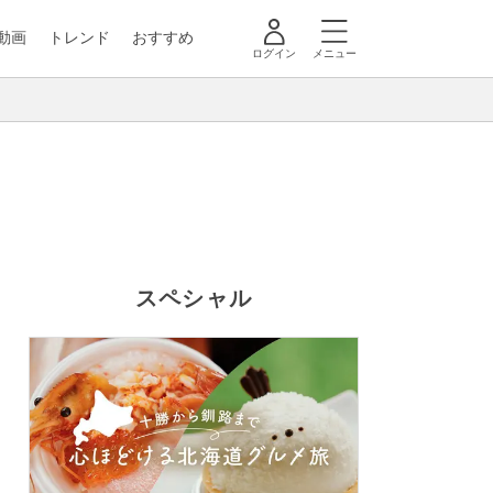
動画
トレンド
おすすめ
ログイン
メニュー
スペシャル