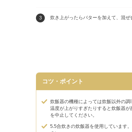
炊き上がったらバターを加えて、混ぜ
3
コツ・ポイント
炊飯器の機種によっては炊飯以外の調
温度が上がりすぎたりすると炊飯器が
を中止してください。
5.5合炊きの炊飯器を使用しています