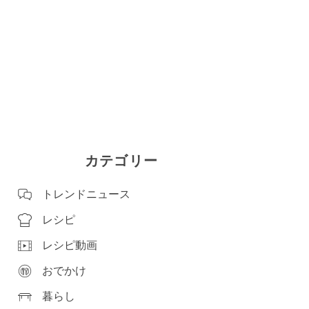
カテゴリー
トレンドニュース
レシピ
レシピ動画
おでかけ
暮らし