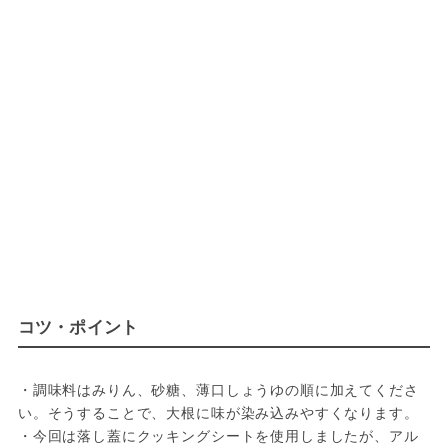
コツ・ポイント
・調味料はみりん、砂糖、薄口しょうゆの順に加えてくださ
い。そうすることで、大根に味が染み込みやすくなります。

・今回は落し蓋にクッキングシートを使用しましたが、アル