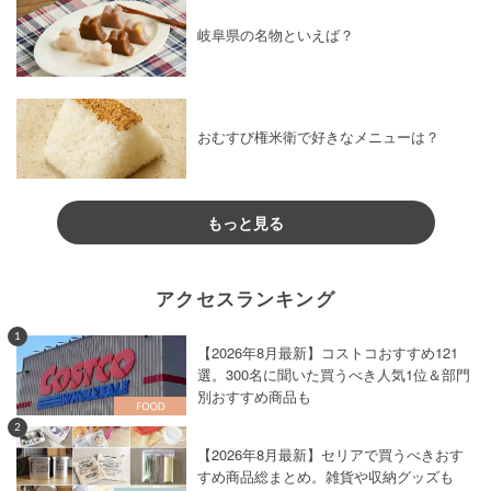
岐阜県の名物といえば？
おむすび権米衛で好きなメニューは？
もっと見る
アクセスランキング
1
【2026年8月最新】コストコおすすめ121
選。300名に聞いた買うべき人気1位＆部門
別おすすめ商品も
2
【2026年8月最新】セリアで買うべきおす
すめ商品総まとめ。雑貨や収納グッズも