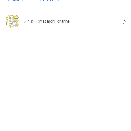
ライター :
macaroni_channel