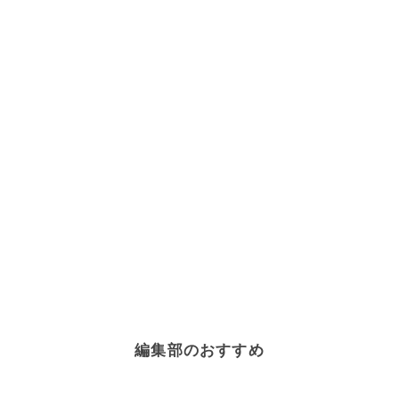
編集部のおすすめ