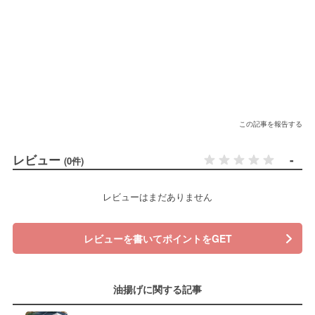
この記事を報告する
レビュー
-
(0件)
レビューはまだありません
レビューを書いてポイントをGET
油揚げに関する記事