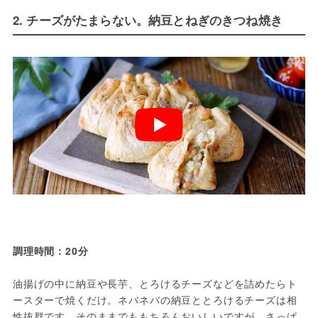
2. チーズがたまらない。納豆とねぎのきつね焼き
調理時間：20分
油揚げの中に納豆や長芋、とろけるチーズなどを詰めたらト
ースターで焼くだけ。ネバネバの納豆ととろけるチーズは相
性抜群です。そのままでももちろんおいしいですが、さっぱ