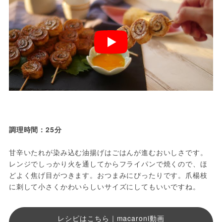
調理時間：25分
甘辛いたれが染み込む油揚げはごはんが進むおいしさです。
レンジでしっかり火を通してからフライパンで焼くので、ほ
どよく焦げ目がつきます。おつまみにぴったりです。爪楊枝
に刺して小さくかわいらしいサイズにしてもいいですね。
レシピはこちら｜macaroni動画