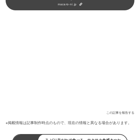
macaro-ni.jp
この記事を報告する
※掲載情報は記事制作時点のもので、現在の情報と異なる場合があります。