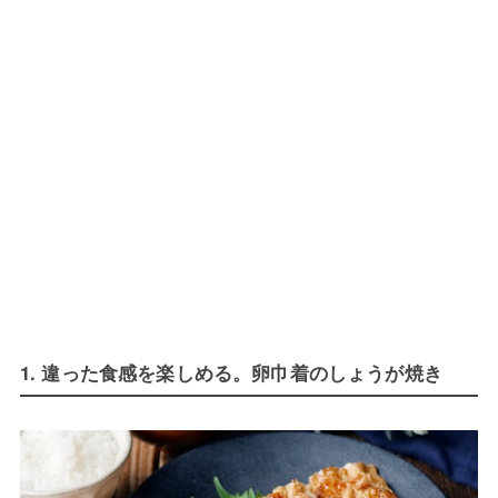
1. 違った食感を楽しめる。卵巾着のしょうが焼き