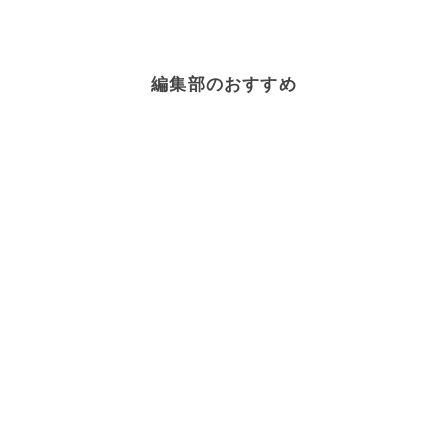
編集部のおすすめ