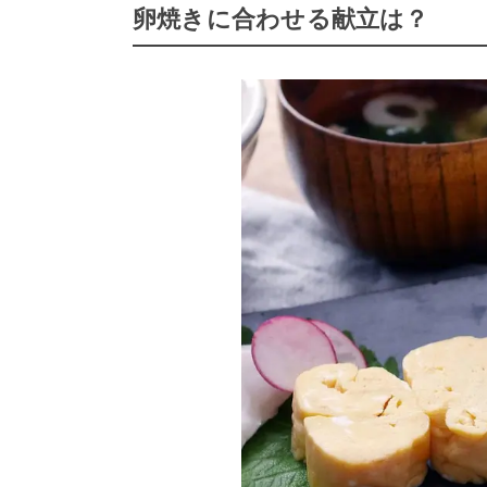
卵焼きに合わせる献立は？