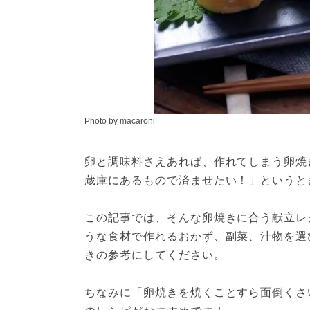
Photo by macaroni
卵と調味料さえあれば、作れてしまう卵焼
蔵庫にあるもので済ませたい！」というと
この記事では、そんな卵焼きに合う献立レ
うな食材で作れるおかず、副菜、汁物を選
きの参考にしてください。
ちなみに「卵焼きを焼くことすら面倒くさ