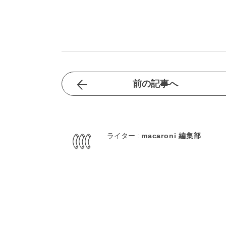
前の記事へ
ライター :
macaroni 編集部