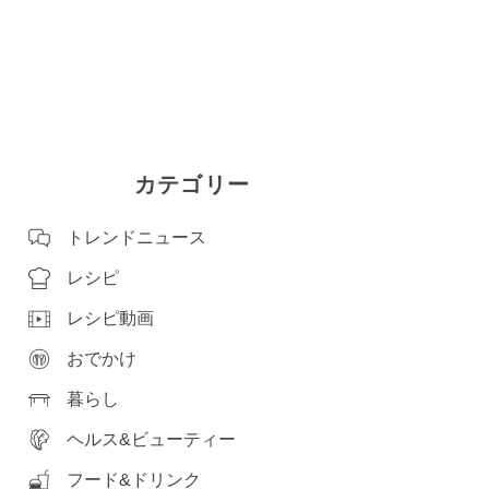
カテゴリー
トレンドニュース
レシピ
レシピ動画
おでかけ
暮らし
ヘルス&ビューティー
フード&ドリンク