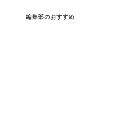
編集部のおすすめ