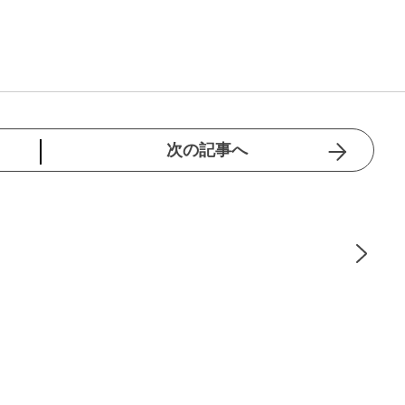
次の記事へ