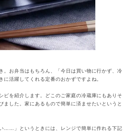
き。お弁当はもちろん、「今日は買い物に行かず、冷
きに活躍してくれる定番のおかずですよね。
シピを紹介します。どこのご家庭の冷蔵庫にもありそ
びました。家にあるもので簡単に済ませたいというと
い……」というときには、レンジで簡単に作れる下記