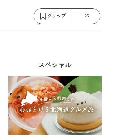
クリップ
25
スペシャル