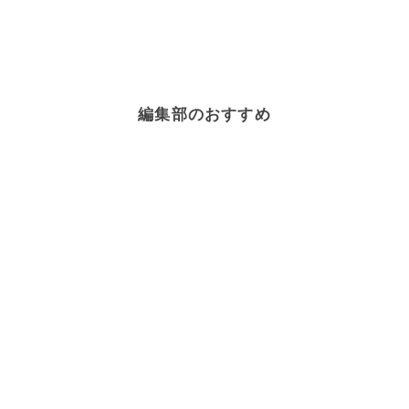
編集部のおすすめ