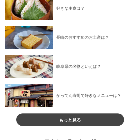
好きな主食は？
長崎のおすすめのお土産は？
岐阜県の名物といえば？
がってん寿司で好きなメニューは？
もっと見る