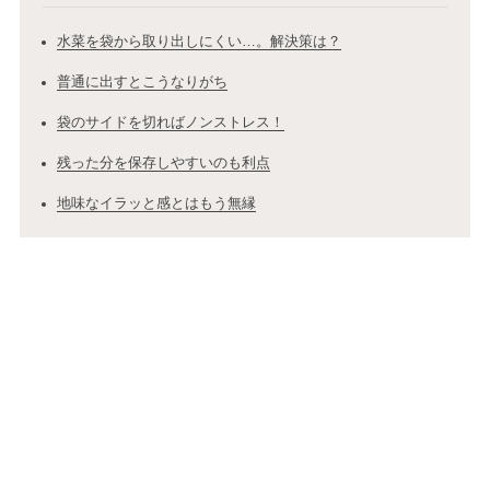
水菜を袋から取り出しにくい…。解決策は？
普通に出すとこうなりがち
袋のサイドを切ればノンストレス！
残った分を保存しやすいのも利点
地味なイラッと感とはもう無縁