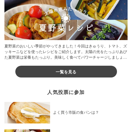
夏野菜のおいしい季節がやってきました！今回はきゅうり、トマト、ズ
ッキーニなどを使ったレシピをご紹介します。太陽の光をたっぷりあび
た夏野菜は栄養もたっぷり。美味しく食べてパワーチャージしましょう
♪
一覧を見る
人気投票に参加
よく買う市販の食パンは？