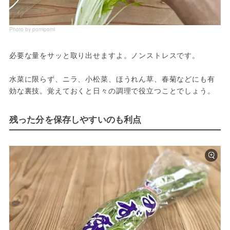
Photo by pomipomi
必要な量をサッと取り出せますよ。ノンストレスです。
水菜に限らず、ニラ、小松菜、ほうれん草、春菊などにも有
効な裏技。覚えておくと日々の調理で役立つことでしょう。
残った分を保存しやすいのも利点