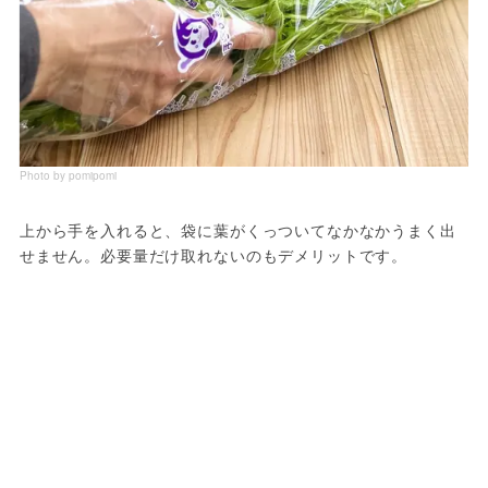
Photo by pomipomi
上から手を入れると、袋に葉がくっついてなかなかうまく出
せません。必要量だけ取れないのもデメリットです。