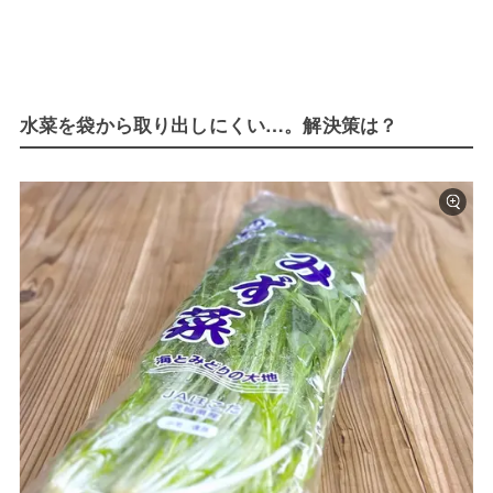
水菜を袋から取り出しにくい…。解決策は？