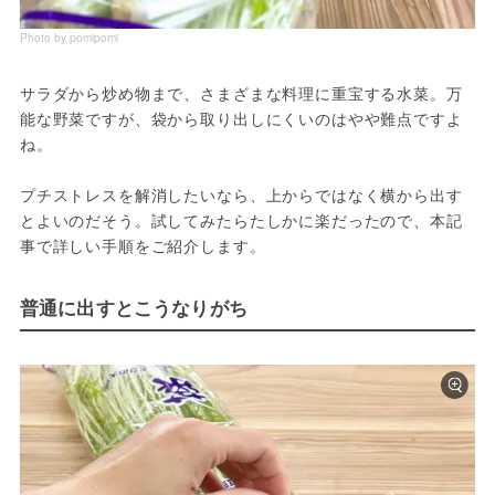
Photo by pomipomi
サラダから炒め物まで、さまざまな料理に重宝する水菜。万
能な野菜ですが、袋から取り出しにくいのはやや難点ですよ
ね。
プチストレスを解消したいなら、上からではなく横から出す
とよいのだそう。試してみたらたしかに楽だったので、本記
事で詳しい手順をご紹介します。
普通に出すとこうなりがち