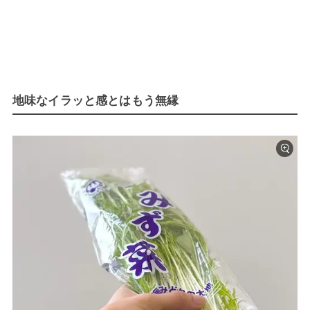
地味なイラッと感とはもう無縁