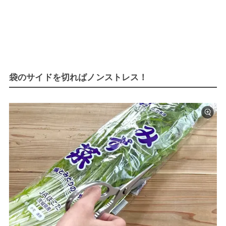
袋のサイドを切ればノンストレス！