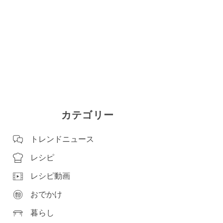
カテゴリー
トレンドニュース
レシピ
レシピ動画
おでかけ
暮らし