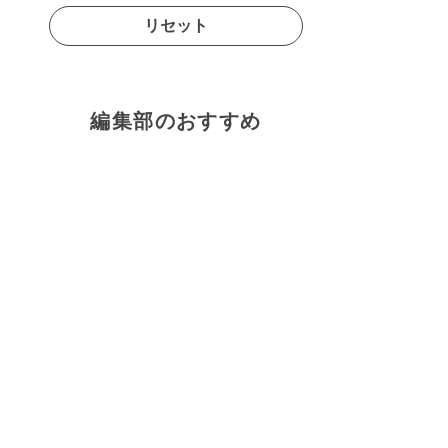
リセット
編集部のおすすめ