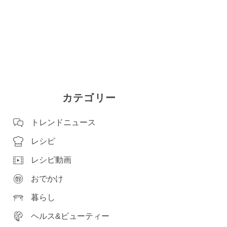
カテゴリー
トレンドニュース
レシピ
レシピ動画
おでかけ
暮らし
ヘルス&ビューティー