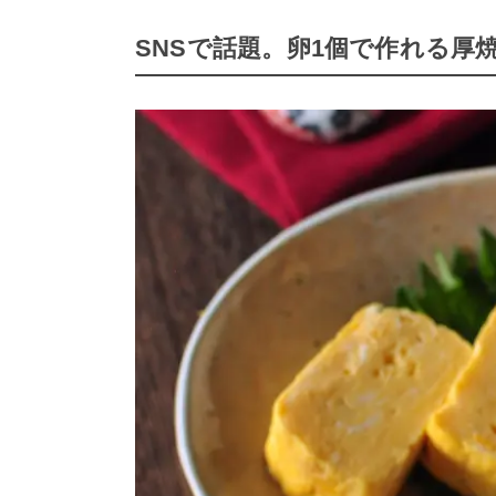
SNSで話題。卵1個で作れる厚