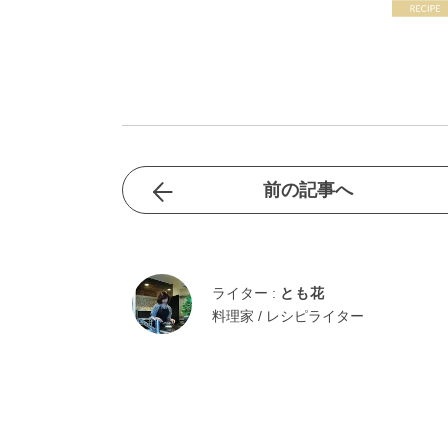
前の記事へ
ライター :
とも花
料理家 / レシピライター