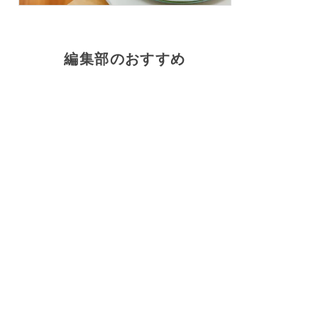
編集部のおすすめ