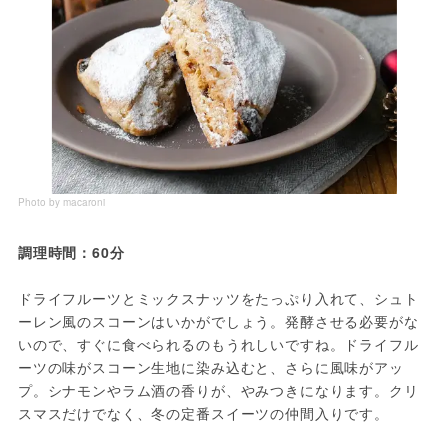
Photo by macaroni
調理時間：60分
ドライフルーツとミックスナッツをたっぷり入れて、シュト
ーレン風のスコーンはいかがでしょう。発酵させる必要がな
いので、すぐに食べられるのもうれしいですね。ドライフル
ーツの味がスコーン生地に染み込むと、さらに風味がアッ
プ。シナモンやラム酒の香りが、やみつきになります。クリ
スマスだけでなく、冬の定番スイーツの仲間入りです。