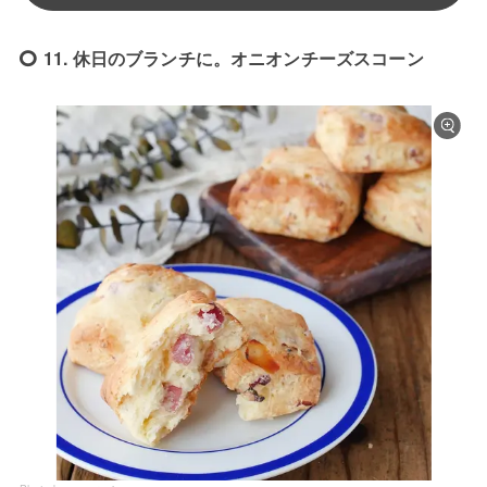
11. 休日のブランチに。オニオンチーズスコーン