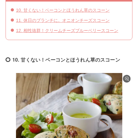
10. 甘くない！ベーコンとほうれん草のスコーン
11. 休日のブランチに。オニオンチーズスコーン
12. 相性抜群！クリームチーズブルーベリースコーン
10. 甘くない！ベーコンとほうれん草のスコーン