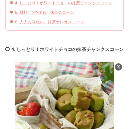
4. しっとり！ホワイトチョコの抹茶チャンクスコーン
5. 材料4つで作る。抹茶スコーン
6. 大人の味わい。抹茶オレオスコーン
4. しっとり！ホワイトチョコの抹茶チャンクスコーン