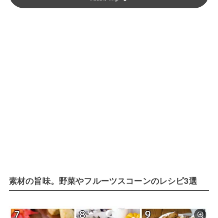
素材の旨味。野菜やフルーツスコーンのレシピ3選