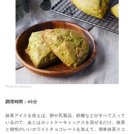
Photo by macaroni
調理時間：40分
抹茶アイスを使えば、卵や乳製品、砂糖などがすべて入って
いるので、あとはホットケーキミックスを混ぜるだけ。抹茶
と相性のいいホワイトチョコレートを加えて、簡単抹茶スコ