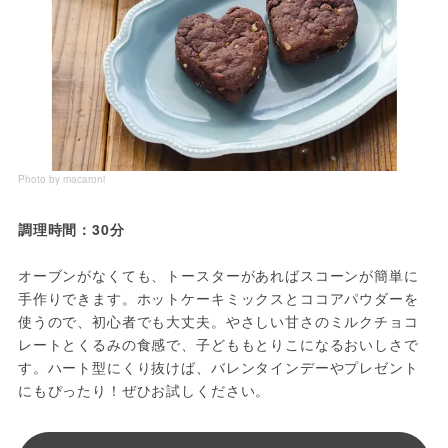
Photo by macaroni
調理時間：30分
オーブンがなくても、トースターがあればスコーンが簡単に
手作りできます。ホットケーキミックスとココアパウダーを
使うので、初心者でも大丈夫。やさしい甘さのミルクチョコ
レートとくるみの食感で、子どももとりこになるおいしさで
す。ハート型にくり抜けば、バレンタインデーやプレゼント
にもぴったり！ぜひお試しください。