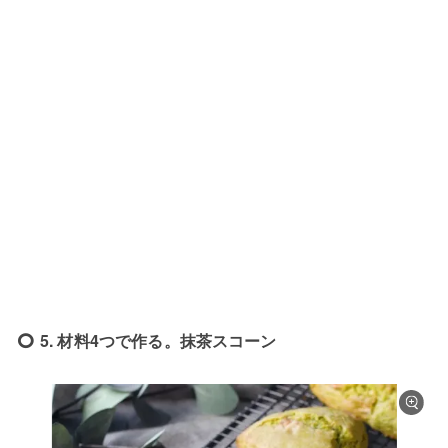
5. 材料4つで作る。抹茶スコーン