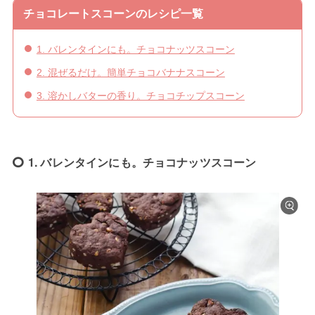
チョコレートスコーンのレシピ一覧
1. バレンタインにも。チョコナッツスコーン
2. 混ぜるだけ。簡単チョコバナナスコーン
3. 溶かしバターの香り。チョコチップスコーン
1. バレンタインにも。チョコナッツスコーン