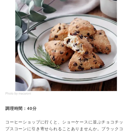
Photo by macaroni
調理時間：40分
コーヒーショップに行くと、ショーケースに並ぶチョコチッ
プスコーンに引き寄せられることありませんか。ブラックコ