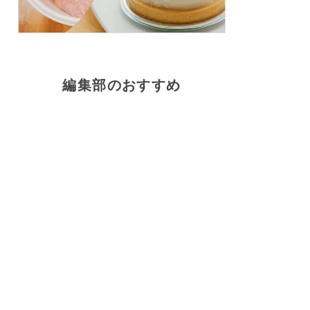
編集部のおすすめ