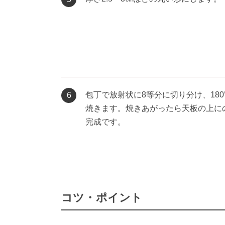
包丁で放射状に8等分に切り分け、180
6
焼きます。焼きあがったら天板の上に
完成です。
コツ・ポイント