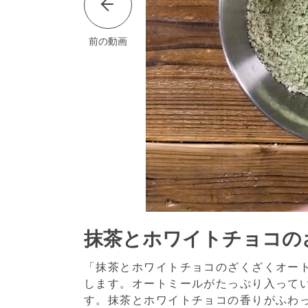
前の動画
抹茶とホワイトチョコの
「抹茶とホワイトチョコのざくざくオー
します。オートミールがたっぷり入って
す。抹茶とホワイトチョコの香りがふわ