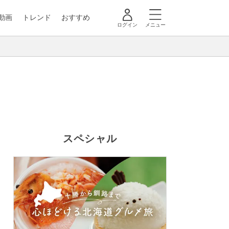
動画
トレンド
おすすめ
ログイン
メニュー
スペシャル