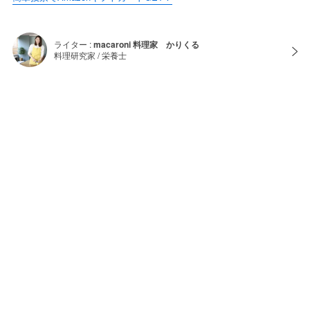
ライター :
macaroni 料理家 かりくる
料理研究家 / 栄養士