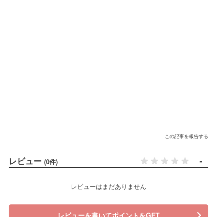
この記事を報告する
レビュー
-
(0件)
レビューはまだありません
レビューを書いてポイントをGET