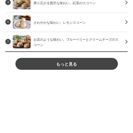
香り広がる贅沢な味わい。紅茶のスコーン
3
さわやかな味わい。レモンスコーン
4
お店のような味わい。ブルーベリーとクリームチーズのス
5
コーン
もっと見る