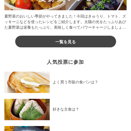
夏野菜のおいしい季節がやってきました！今回はきゅうり、トマト、ズ
ッキーニなどを使ったレシピをご紹介します。太陽の光をたっぷりあび
た夏野菜は栄養もたっぷり。美味しく食べてパワーチャージしましょう
♪
一覧を見る
人気投票に参加
よく買う市販の食パンは？
好きな主食は？