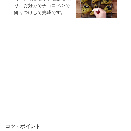
り、お好みでチョコペンで
飾りつけして完成です。
コツ・ポイント