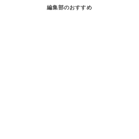
編集部のおすすめ