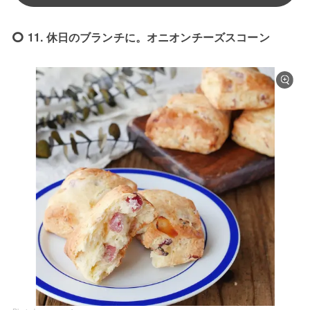
11. 休日のブランチに。オニオンチーズスコーン