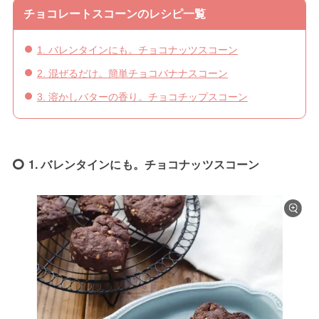
チョコレートスコーンのレシピ一覧
1. バレンタインにも。チョコナッツスコーン
2. 混ぜるだけ。簡単チョコバナナスコーン
3. 溶かしバターの香り。チョコチップスコーン
1. バレンタインにも。チョコナッツスコーン