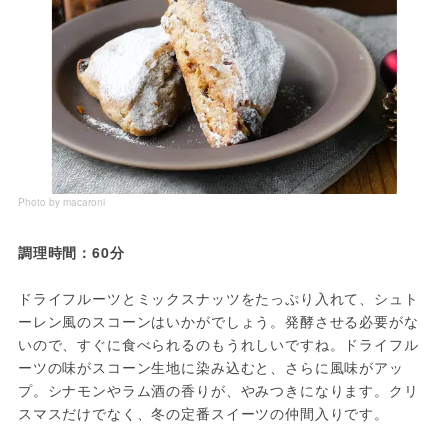
Photo by macaroni
調理時間：60分
ドライフルーツとミックスナッツをたっぷり入れて、シュト
ーレン風のスコーンはいかがでしょう。発酵させる必要がな
いので、すぐに食べられるのもうれしいですね。ドライフル
ーツの味がスコーン生地に染み込むと、さらに風味がアッ
プ。シナモンやラム酒の香りが、やみつきになります。クリ
スマスだけでなく、冬の定番スイーツの仲間入りです。