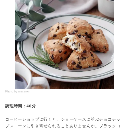
Photo by macaroni
調理時間：40分
コーヒーショップに行くと、ショーケースに並ぶチョコチッ
プスコーンに引き寄せられることありませんか。ブラックコ