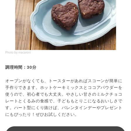
Photo by macaroni
調理時間：30分
オーブンがなくても、トースターがあればスコーンが簡単に
手作りできます。ホットケーキミックスとココアパウダーを
使うので、初心者でも大丈夫。やさしい甘さのミルクチョコ
レートとくるみの食感で、子どももとりこになるおいしさで
す。ハート型にくり抜けば、バレンタインデーやプレゼント
にもぴったり！ぜひお試しください。