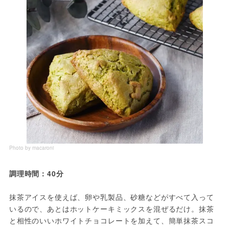
Photo by macaroni
調理時間：40分
抹茶アイスを使えば、卵や乳製品、砂糖などがすべて入って
いるので、あとはホットケーキミックスを混ぜるだけ。抹茶
と相性のいいホワイトチョコレートを加えて、簡単抹茶スコ