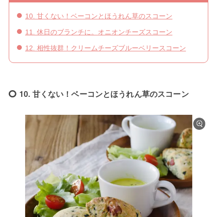
10. 甘くない！ベーコンとほうれん草のスコーン
11. 休日のブランチに。オニオンチーズスコーン
12. 相性抜群！クリームチーズブルーベリースコーン
10. 甘くない！ベーコンとほうれん草のスコーン