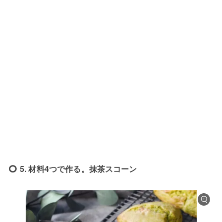
5. 材料4つで作る。抹茶スコーン