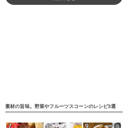
素材の旨味。野菜やフルーツスコーンのレシピ3選