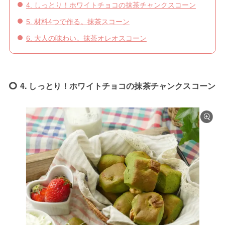
4. しっとり！ホワイトチョコの抹茶チャンクスコーン
5. 材料4つで作る。抹茶スコーン
6. 大人の味わい。抹茶オレオスコーン
4. しっとり！ホワイトチョコの抹茶チャンクスコーン