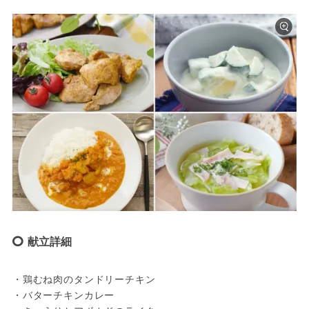
献立詳細
・鶏むね肉のタンドリーチキン
・バターチキンカレー