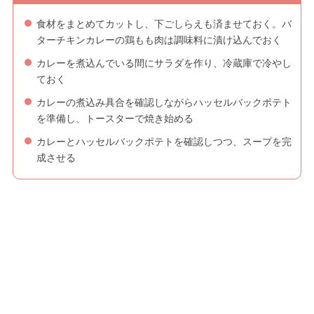
食材をまとめてカットし、下ごしらえも済ませておく。バ
ターチキンカレーの鶏もも肉は調味料に漬け込んでおく
カレーを煮込んでいる間にサラダを作り、冷蔵庫で冷やし
ておく
カレーの煮込み具合を確認しながらハッセルバックポテト
を準備し、トースターで焼き始める
カレーとハッセルバックポテトを確認しつつ、スープを完
成させる