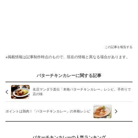
この記事を報告する
※掲載情報は記事制作時点のもので、現在の情報と異なる場合があります。
バターチキンカレーに関する記事
名店マンダラ直伝「本格バターチキンカレー」レシピ。手作りで
店の味
ポイントは鶏肉！「バターチキンカレー」の本格レシピ
バターチキンカレーの人気ランキング