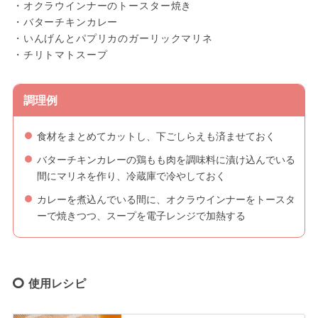
・オクラウインナーのトースター焼き
・バターチキンカレー
・いんげんとパプリカのガーリックマリネ
・チリトマトスープ
調理例
食材をまとめてカットし、下ごしらえも済ませておく
バターチキンカレーの鶏もも肉を調味料に漬け込んでいる
間にマリネを作り、冷蔵庫で冷やしておく
カレーを煮込んでいる間に、オクラウインナーをトースタ
ーで焼きつつ、スープを電子レンジで加熱する
使用レシピ