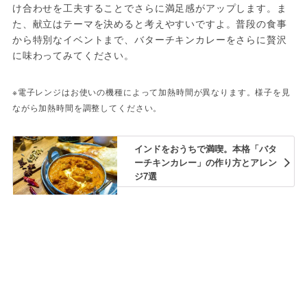
け合わせを工夫することでさらに満足感がアップします。ま
た、献立はテーマを決めると考えやすいですよ。普段の食事
から特別なイベントまで、バターチキンカレーをさらに贅沢
に味わってみてください。
※電子レンジはお使いの機種によって加熱時間が異なります。様子を見
ながら加熱時間を調整してください。
インドをおうちで満喫。本格「バタ
ーチキンカレー」の作り方とアレン
ジ7選