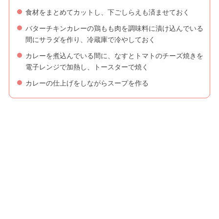
食材をまとめてカットし、下ごしらえも済ませておく
バターチキンカレーの鶏もも肉を調味料に漬け込んでいる
間にサラダを作り、冷蔵庫で冷やしておく
カレーを煮込んでいる間に、なすとトマトのチーズ焼きを
電子レンジで加熱し、トースターで焼く
カレーの仕上げをしながらスープを作る