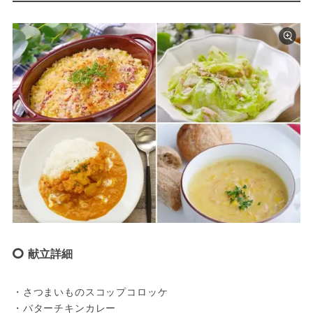
献立詳細
・さつまいものスコップコロッケ
・バターチキンカレー