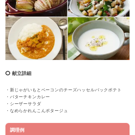
献立詳細
・新じゃがいもとベーコンのチーズハッセルバックポテト
・バターチキンカレー
・シーザーサラダ
・なめらかれんこんポタージュ
調理例