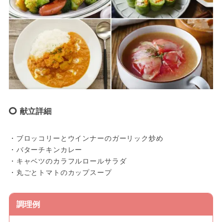
献立詳細
・ブロッコリーとウインナーのガーリック炒め
・バターチキンカレー
・キャベツのカラフルロールサラダ
・丸ごとトマトのカップスープ
調理例