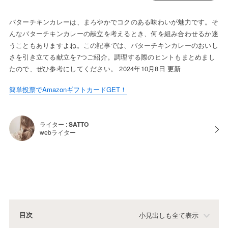
バターチキンカレーは、まろやかでコクのある味わいが魅力です。そ
んなバターチキンカレーの献立を考えるとき、何を組み合わせるか迷
うこともありますよね。この記事では、バターチキンカレーのおいし
さを引き立てる献立を7つご紹介。調理する際のヒントもまとめまし
たので、ぜひ参考にしてください。 2024年10月8日 更新
簡単投票でAmazonギフトカードGET！
ライター :
SATTO
webライター
目次
小見出しも全て表示