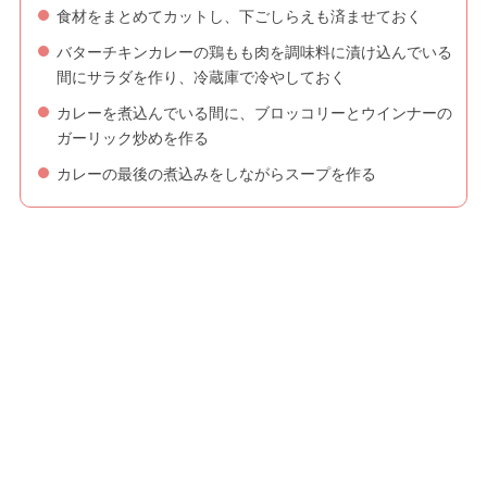
食材をまとめてカットし、下ごしらえも済ませておく
バターチキンカレーの鶏もも肉を調味料に漬け込んでいる
間にサラダを作り、冷蔵庫で冷やしておく
カレーを煮込んでいる間に、ブロッコリーとウインナーの
ガーリック炒めを作る
カレーの最後の煮込みをしながらスープを作る