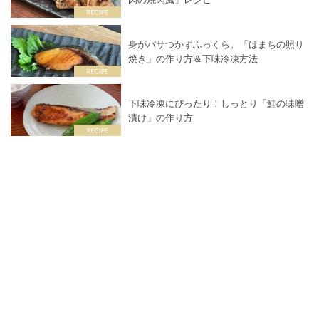
身がパサつかずふっくら。「はまちの照り
焼き」の作り方＆下味冷凍方法
下味冷凍にぴったり！しっとり「鮭の味噌
漬け」の作り方