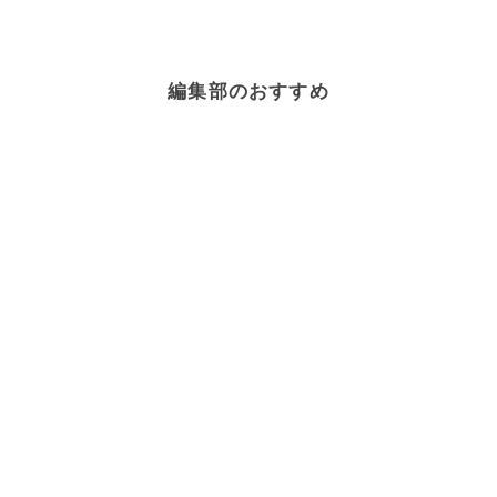
編集部のおすすめ