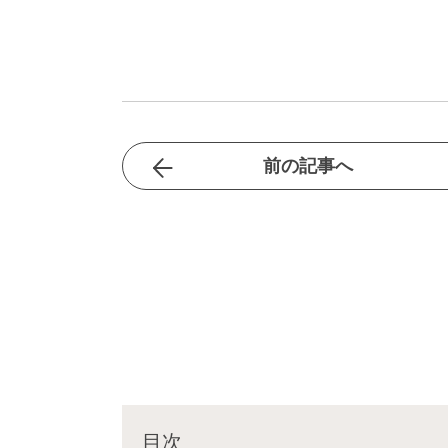
前の記事へ
目次