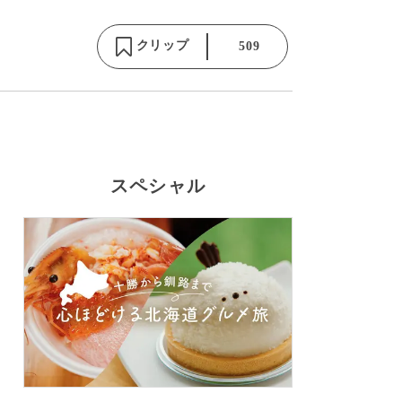
クリップ
509
スペシャル