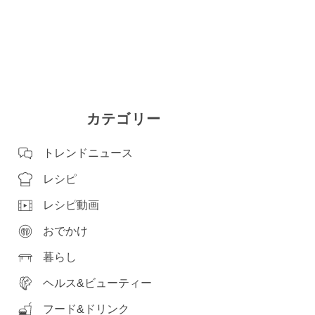
カテゴリー
トレンドニュース
レシピ
レシピ動画
おでかけ
暮らし
ヘルス&ビューティー
フード&ドリンク