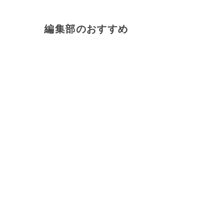
編集部のおすすめ