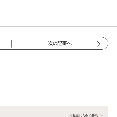
次の記事へ
小見出しも全て表示