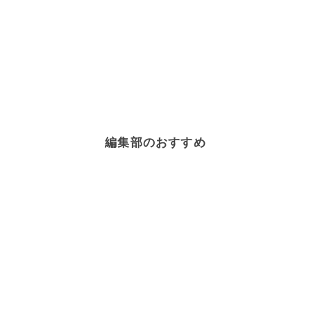
編集部のおすすめ