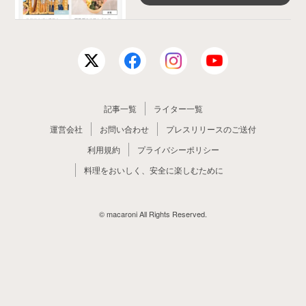
記事一覧
ライター一覧
運営会社
お問い合わせ
プレスリリースのご送付
利用規約
プライバシーポリシー
料理をおいしく、安全に楽しむために
© macaroni All Rights Reserved.