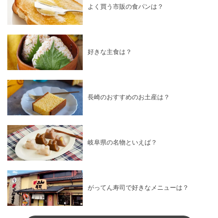
よく買う市販の食パンは？
好きな主食は？
長崎のおすすめのお土産は？
岐阜県の名物といえば？
がってん寿司で好きなメニューは？