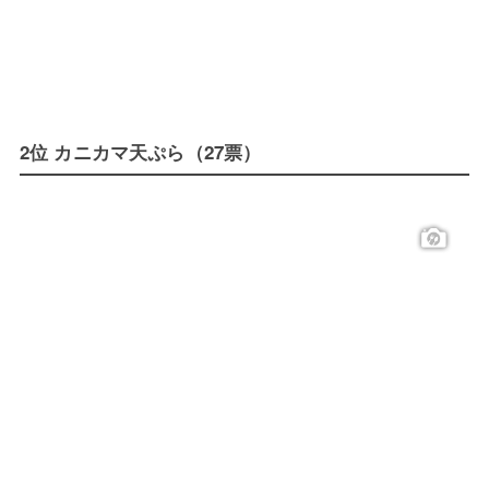
2位 カニカマ天ぷら（27票）