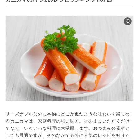
リーズナブルなのに本物にどこか似たような味わいを楽しめ
るカニカマは、家庭料理の強い味方。そのままいただくだけ
でなく、いろいろな料理に大活躍します。おつまみの素材と
しても最適ですが、そのなかでも特に人気のレシピを知りた