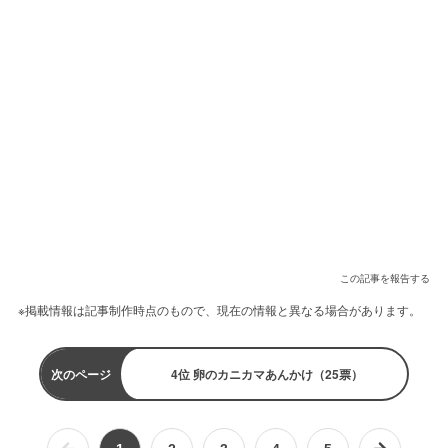
この記事を報告する
※掲載情報は記事制作時点のもので、現在の情報と異なる場合があります。
次のページ
4位 卵のカニカマあんかけ（25票）