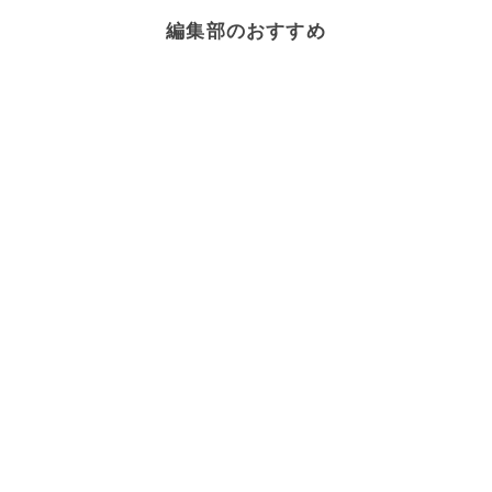
編集部のおすすめ