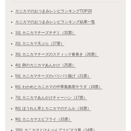
カニカマのおつまみレシピランキングTOP20
カニカマのおつまみレシピランキング結果一覧
1位 カニカマチーズチヂミ（32票）
2位 カニカマ天ぷら（27票）
3位 カニカマチーズのスティック春巻き（26票）
4位 卵のカニカマあんかけ（25票）
5位 カニカマチーズのパリパリ揚げ（21票）
6位 わかめとカニカマの中華風春雨サラダ（18票）
7位 カニカマあんかけチャーハン（17票）
8位 ほうれん草とカニカマのナムル（16票）
9位 カニカマエビフライ（15票）
10位 カニカマとはんぺんでエビマヨ風（14票）