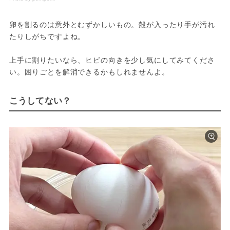
卵を割るのは意外とむずかしいもの。殻が入ったり手が汚れ
たりしがちですよね。
上手に割りたいなら、ヒビの向きを少し気にしてみてくださ
い。困りごとを解消できるかもしれませんよ。
こうしてない？