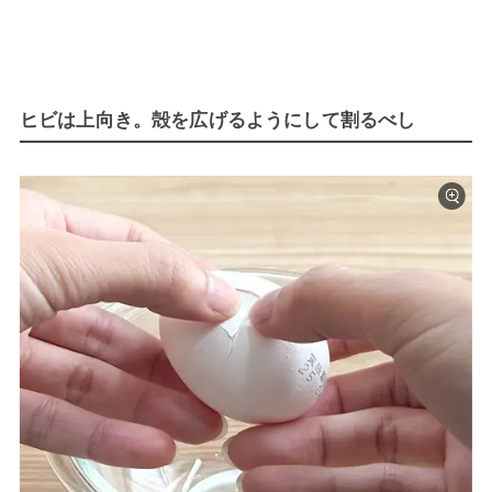
ヒビは上向き。殻を広げるようにして割るべし