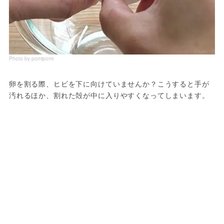
Photo by pomipomi
卵を割る際、ヒビを下に向けていませんか？こうすると手が
汚れるほか、割れた殻が中に入りやすくなってしまいます。