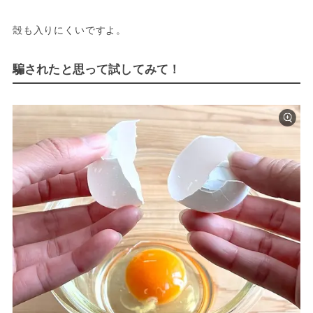
殻も入りにくいですよ。
騙されたと思って試してみて！