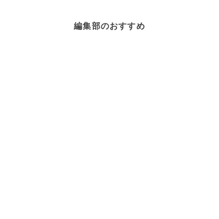
編集部のおすすめ