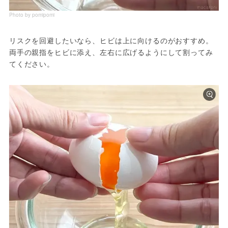
Photo by pomipomi
リスクを回避したいなら、ヒビは上に向けるのがおすすめ。
両手の親指をヒビに添え、左右に広げるようにして割ってみ
てください。