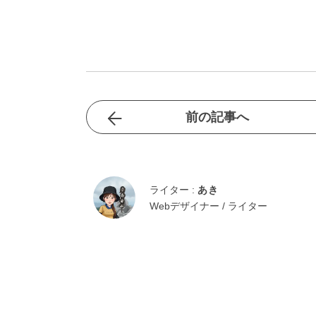
前の記事へ
ライター :
あき
Webデザイナー / ライター