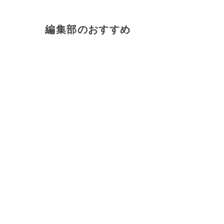
編集部のおすすめ