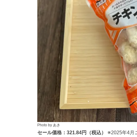
Photo by あき
セール価格：321.84円（税込）
※2025年4