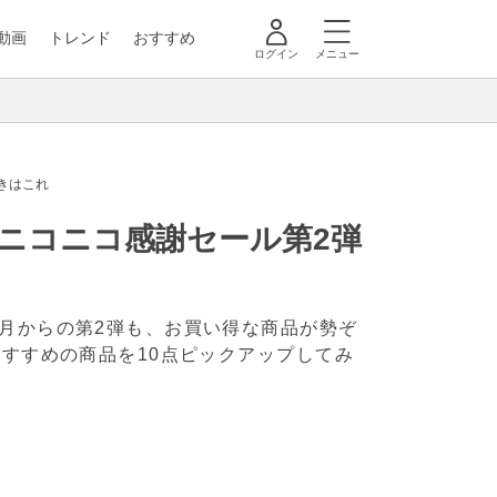
動画
トレンド
おすすめ
ログイン
メニュー
きはこれ
ニコニコ感謝セール第2弾
4月からの第2弾も、お買い得な商品が勢ぞ
おすすめの商品を10点ピックアップしてみ