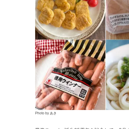
Photo by あき