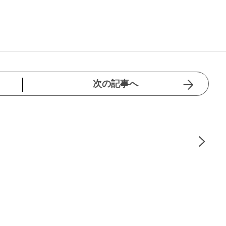
次の記事へ