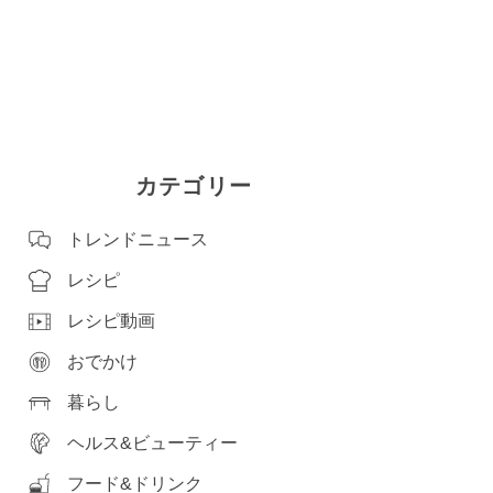
カテゴリー
トレンドニュース
レシピ
レシピ動画
おでかけ
暮らし
ヘルス&ビューティー
フード&ドリンク