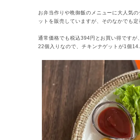
お弁当作りや晩御飯のメニューに大人気の
ットを販売していますが、そのなかでも定
通常価格でも税込394円とお買い得ですが
22個入りなので、チキンナゲットが1個1