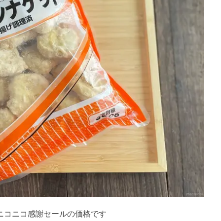
月ニコニコ感謝セールの価格です