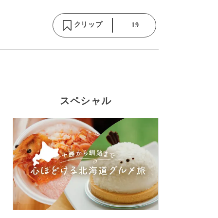
クリップ
19
スペシャル