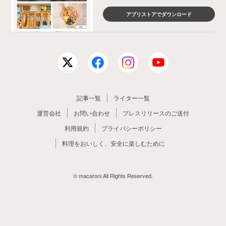
アプリストアでダウンロード
記事一覧
ライター一覧
運営会社
お問い合わせ
プレスリリースのご送付
利用規約
プライバシーポリシー
料理をおいしく、安全に楽しむために
© macaroni All Rights Reserved.