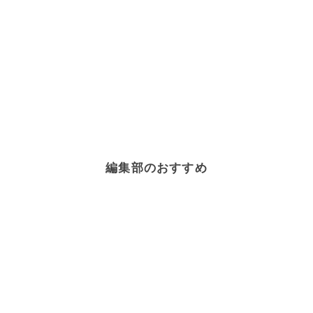
編集部のおすすめ