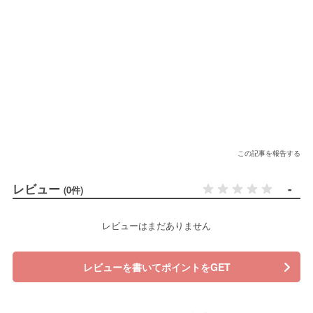
この記事を報告する
レビュー
-
(0件)
レビューはまだありません
レビューを書いてポイントをGET