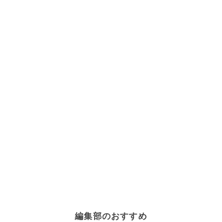
編集部のおすすめ