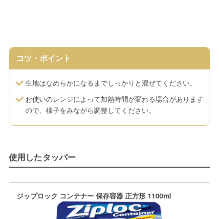
コツ・ポイント
生地はなめらかになるまでしっかりと混ぜてください。
お使いのレンジによって加熱時間が変わる場合があります
ので、様子をみながら調整してください。
使用したタッパー
ジップロック コンテナー 保存容器 正方形 1100ml