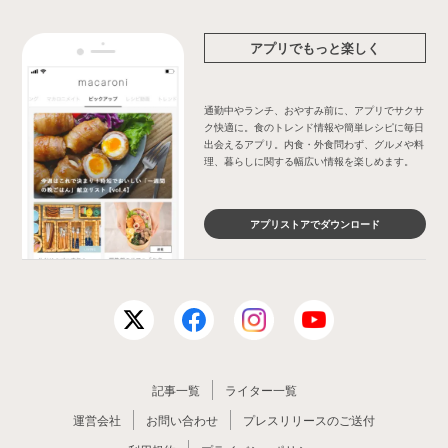
アプリでもっと楽しく
通勤中やランチ、おやすみ前に、アプリでサクサ
ク快適に。食のトレンド情報や簡単レシピに毎日
出会えるアプリ。内食・外食問わず、グルメや料
理、暮らしに関する幅広い情報を楽しめます。
アプリストアでダウンロード
記事一覧
ライター一覧
運営会社
お問い合わせ
プレスリリースのご送付