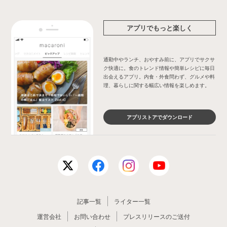
アプリでもっと楽しく
通勤中やランチ、おやすみ前に、アプリでサクサ
ク快適に。食のトレンド情報や簡単レシピに毎日
出会えるアプリ。内食・外食問わず、グルメや料
理、暮らしに関する幅広い情報を楽しめます。
アプリストアでダウンロード
記事一覧
ライター一覧
運営会社
お問い合わせ
プレスリリースのご送付