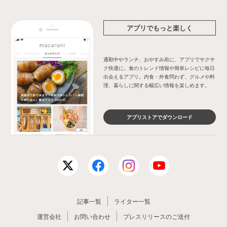
アプリでもっと楽しく
通勤中やランチ、おやすみ前に、アプリでサクサ
ク快適に。食のトレンド情報や簡単レシピに毎日
出会えるアプリ。内食・外食問わず、グルメや料
理、暮らしに関する幅広い情報を楽しめます。
アプリストアでダウンロード
記事一覧
ライター一覧
運営会社
お問い合わせ
プレスリリースのご送付