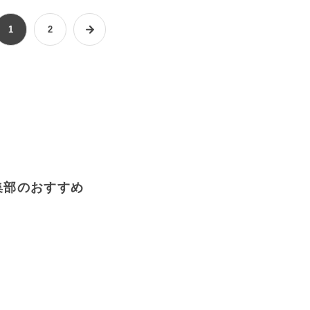
1
2
集部のおすすめ