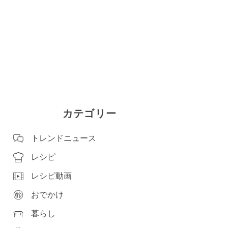
カテゴリー
トレンドニュース
レシピ
レシピ動画
おでかけ
暮らし