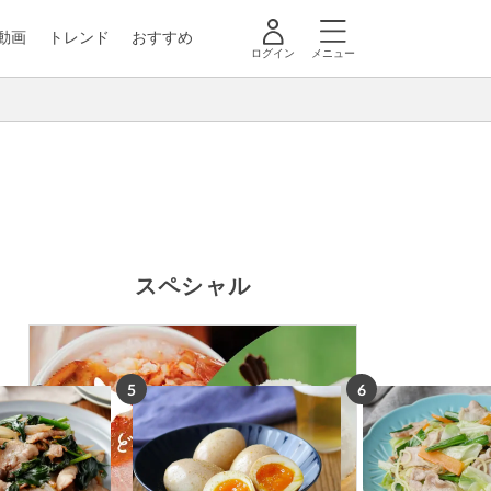
動画
トレンド
おすすめ
ログイン
メニュー
スペシャル
5
6