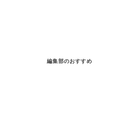
編集部のおすすめ