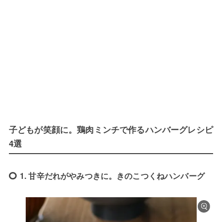
子どもが笑顔に。鶏肉ミンチで作るハンバーグレシピ
4選
1. 甘辛だれがやみつきに。きのこつくねハンバーグ