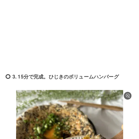
3. 15分で完成。ひじきのボリュームハンバーグ