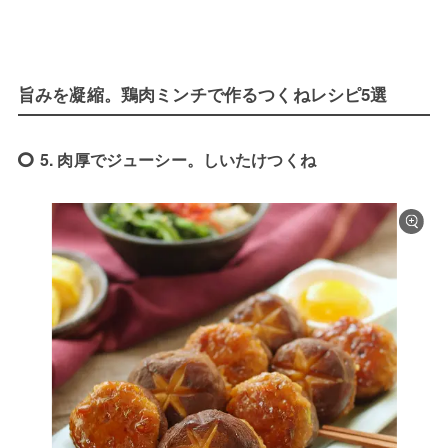
旨みを凝縮。鶏肉ミンチで作るつくねレシピ5選
5. 肉厚でジューシー。しいたけつくね