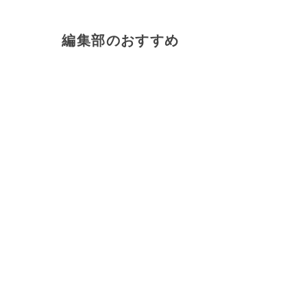
編集部のおすすめ