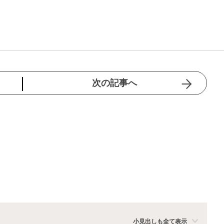
次の記事へ
小見出しも全て表示