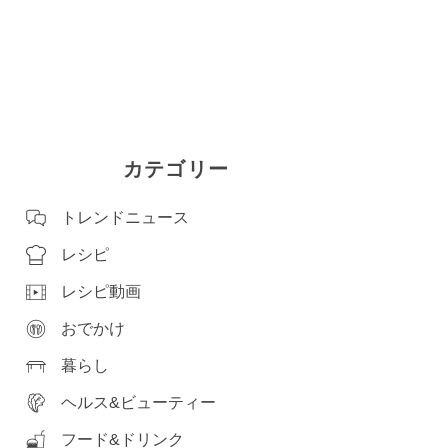
カテゴリー
トレンドニュース
レシピ
レシピ動画
おでかけ
暮らし
ヘルス&ビューティー
フード&ドリンク