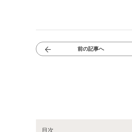
前の記事へ
目次