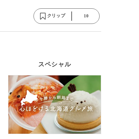
クリップ
10
スペシャル