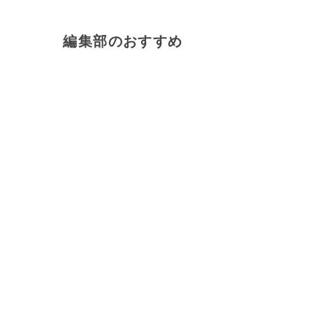
編集部のおすすめ