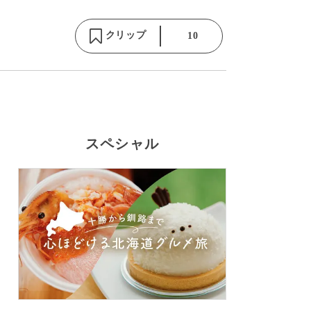
クリップ
10
スペシャル