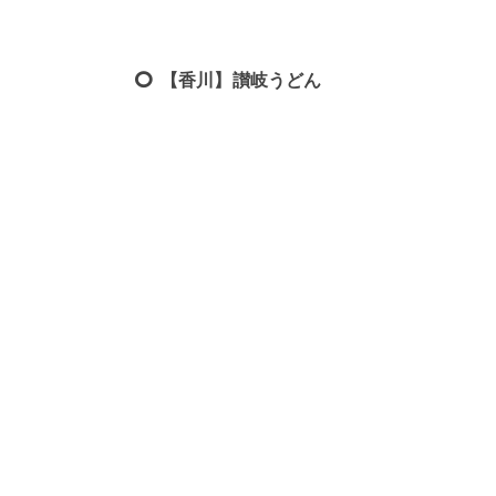
【香川】讃岐うどん