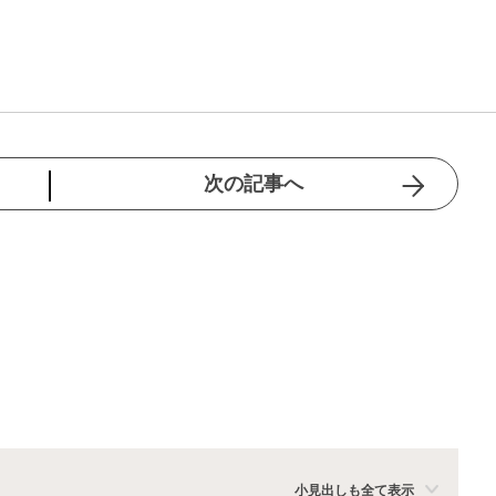
次の記事へ
小見出しも全て表示