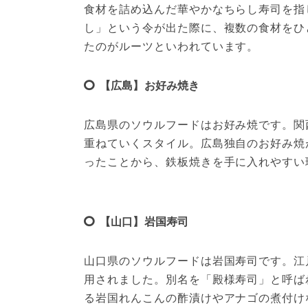
食材を詰め込んだ華やかなちらし寿司を指
し」という令が出た際に、複数の食材をひ
たのがルーツといわれています。
【広島】お好み焼き
広島県のソウルフードはお好み焼です。関
重ねていくスタイル。広島独自のお好み焼
ったことから、鉄板焼きを手に入れやすい
【山口】岩国寿司
山口県のソウルフードは岩国寿司です。江
用されました。別名を「殿様寿司」と呼ば
る岩国れんこんの酢漬けやアナゴの煮付け