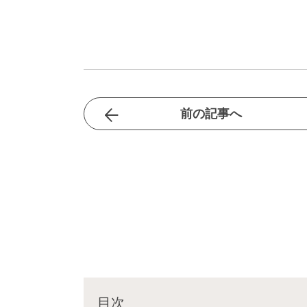
前の記事へ
目次