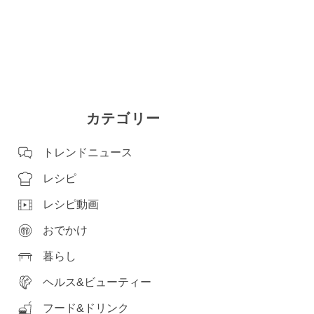
カテゴリー
トレンドニュース
レシピ
レシピ動画
おでかけ
暮らし
ヘルス&ビューティー
フード&ドリンク