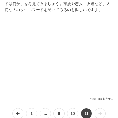
ドは何か」を考えてみましょう。家族や恋人、友達など、大
切な人のソウルフードを聞いてみるのも楽しいですよ。
この記事を報告する
1
…
9
10
11