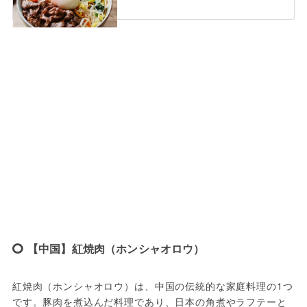
【中国】紅焼肉（ホンシャオロウ）
紅焼肉（ホンシャオロウ）は、中国の伝統的な家庭料理の1つ
です。豚肉を煮込んだ料理であり、日本の角煮やラフテーと