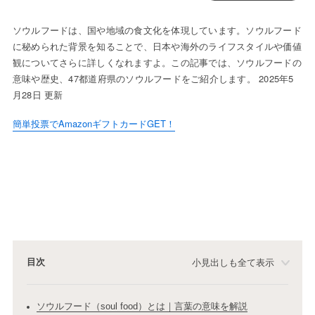
ソウルフードは、国や地域の食文化を体現しています。ソウルフード
に秘められた背景を知ることで、日本や海外のライフスタイルや価値
観についてさらに詳しくなれますよ。この記事では、ソウルフードの
意味や歴史、47都道府県のソウルフードをご紹介します。 2025年5
月28日 更新
簡単投票でAmazonギフトカードGET！
目次
小見出しも全て表示
ソウルフード（soul food）とは｜言葉の意味を解説