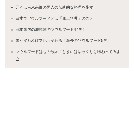
元々は南米南部の黒人の伝統的な料理を指す
日本でソウルフードとは「郷土料理」のこと
日本国内の地域別のソウルフード47選！
国が変われば文化も変わる！海外のソウルフード5選
ソウルフードは心の故郷！ときにはゆっくりと味わってみよ
う