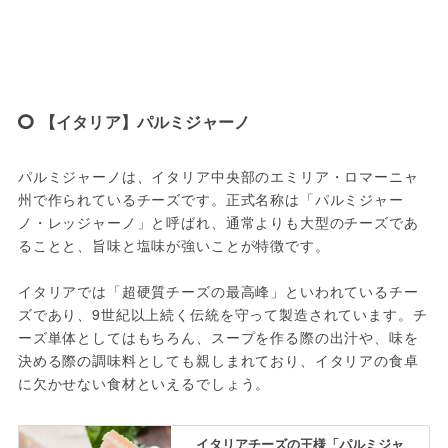
【イタリア】パルミジャーノ
パルミジャーノは、イタリア中央部のエミリア・ロマーニャ
州で作られているチーズです。正式名称は「パルミジャー
ノ・レッジャーノ」と呼ばれ、通常よりも大型のチーズであ
ることと、旨味と塩味が強いことが特徴です。
イタリアでは「超硬質チーズの最高峰」といわれているチー
ズであり、9世紀以上続く伝統を守って製造されています。チ
ーズ単体としてはもちろん、スープを作る際の出汁や、味を
決める際の調味料としても親しまれており、イタリアの食卓
に欠かせない食材といえるでしょう。
イタリアチーズの王様「パルミジャ