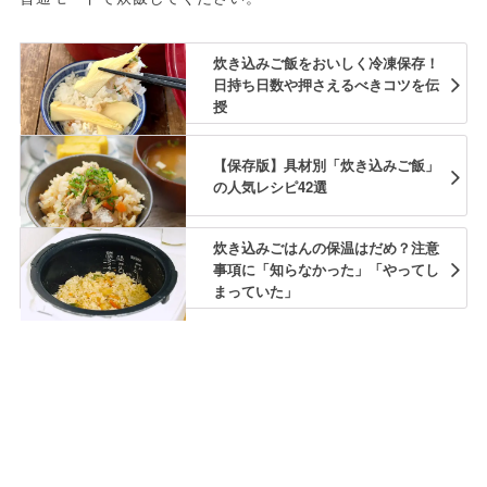
炊き込みご飯をおいしく冷凍保存！
日持ち日数や押さえるべきコツを伝
授
【保存版】具材別「炊き込みご飯」
の人気レシピ42選
炊き込みごはんの保温はだめ？注意
事項に「知らなかった」「やってし
まっていた」