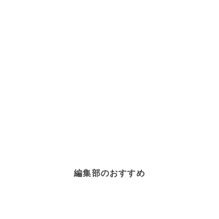
編集部のおすすめ