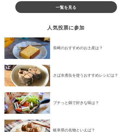
一覧を見る
人気投票に参加
長崎のおすすめのお土産は？
さば水煮缶を使うおすすめレシピは？
プチっと鍋で好きな味は？
岐阜県の名物といえば？