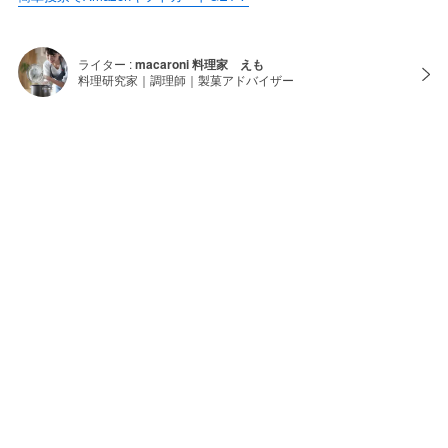
ライター :
macaroni 料理家 えも
料理研究家｜調理師｜製菓アドバイザー