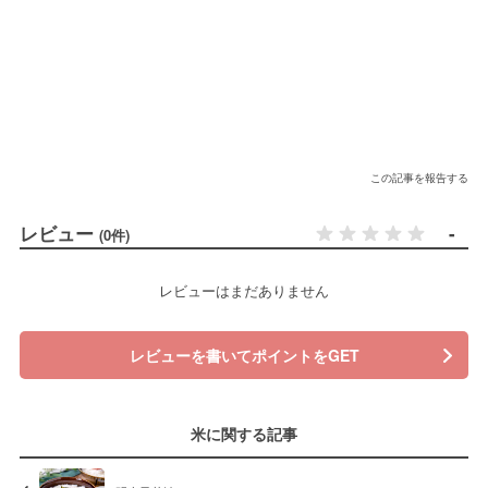
この記事を報告する
レビュー
-
(0件)
レビューはまだありません
レビューを書いてポイントをGET
米に関する記事