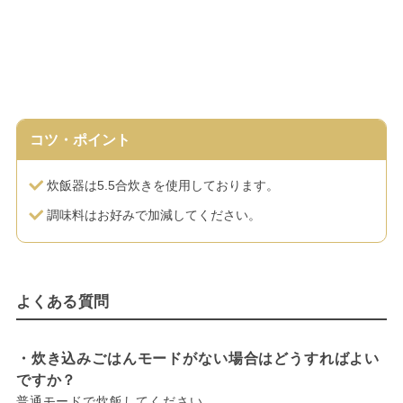
コツ・ポイント
炊飯器は5.5合炊きを使用しております。
調味料はお好みで加減してください。
よくある質問
・炊き込みごはんモードがない場合はどうすればよい
ですか？
普通モードで炊飯してください。