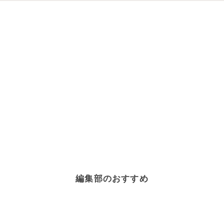
編集部のおすすめ