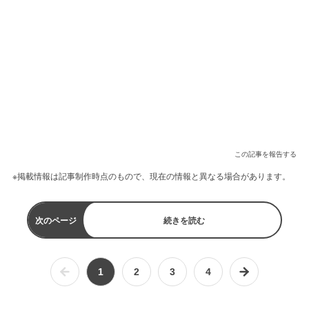
この記事を報告する
※掲載情報は記事制作時点のもので、現在の情報と異なる場合があります。
次のページ
続きを読む
1
2
3
4