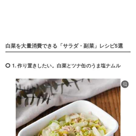
白菜を大量消費できる「サラダ・副菜」レシピ5選
1. 作り置きしたい。白菜とツナ缶のうま塩ナムル