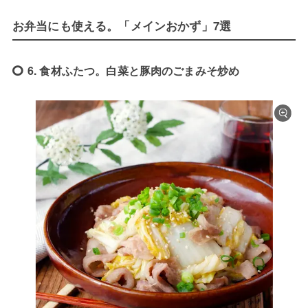
お弁当にも使える。「メインおかず」7選
6. 食材ふたつ。白菜と豚肉のごまみそ炒め