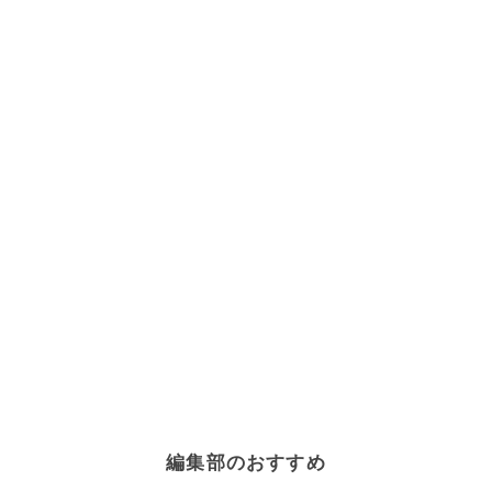
編集部のおすすめ