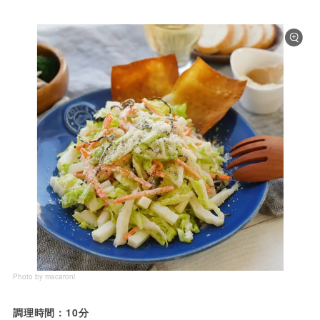
Photo by macaroni
調理時間：10分