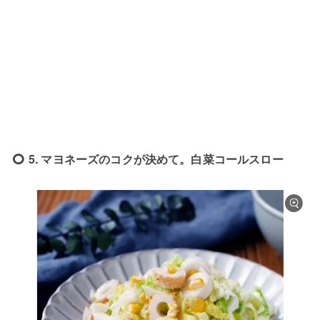
5. マヨネーズのコクが決めて。白菜コールスロー