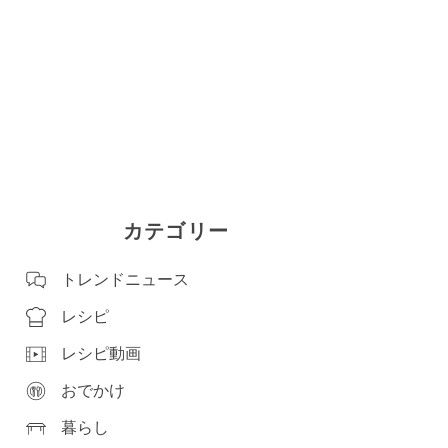
カテゴリー
トレンドニュース
レシピ
レシピ動画
おでかけ
暮らし