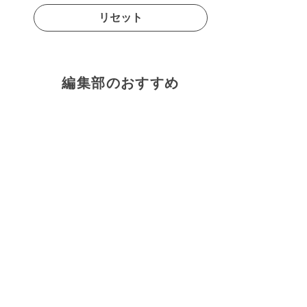
リセット
編集部のおすすめ