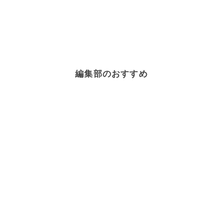
編集部のおすすめ