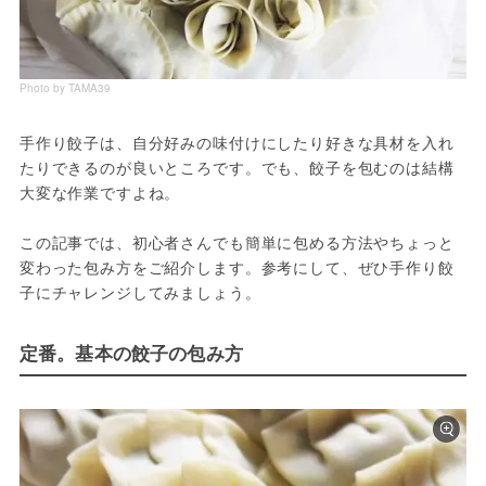
Photo by TAMA39
手作り餃子は、自分好みの味付けにしたり好きな具材を入れ
たりできるのが良いところです。でも、餃子を包むのは結構
大変な作業ですよね。
この記事では、初心者さんでも簡単に包める方法やちょっと
変わった包み方をご紹介します。参考にして、ぜひ手作り餃
子にチャレンジしてみましょう。
定番。基本の餃子の包み方