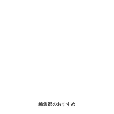
編集部のおすすめ