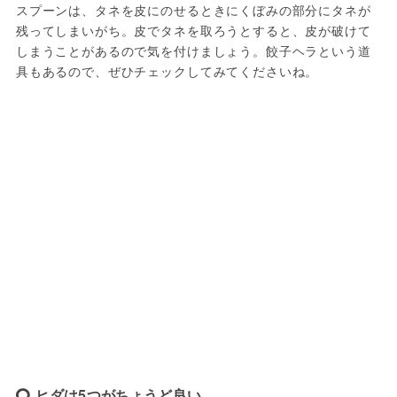
スプーンは、タネを皮にのせるときにくぼみの部分にタネが
残ってしまいがち。皮でタネを取ろうとすると、皮が破けて
しまうことがあるので気を付けましょう。餃子ヘラという道
具もあるので、ぜひチェックしてみてくださいね。
ヒダは5つがちょうど良い