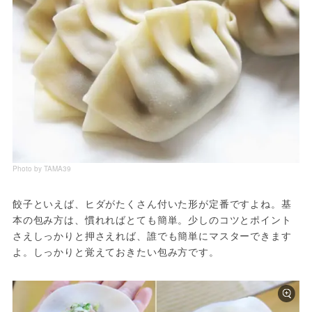
Photo by TAMA39
餃子といえば、ヒダがたくさん付いた形が定番ですよね。基
本の包み方は、慣れればとても簡単。少しのコツとポイント
さえしっかりと押さえれば、誰でも簡単にマスターできます
よ。しっかりと覚えておきたい包み方です。