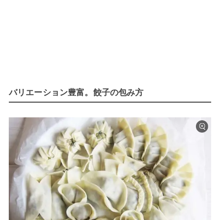
バリエーション豊富。餃子の包み方