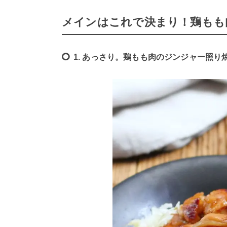
メインはこれで決まり！鶏もも
1. あっさり。鶏もも肉のジンジャー照り