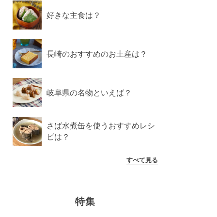
好きな主食は？
長崎のおすすめのお土産は？
岐阜県の名物といえば？
さば水煮缶を使うおすすめレシ
ピは？
すべて見る
特集