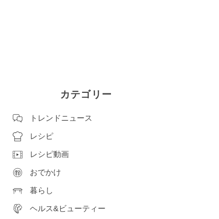
カテゴリー
トレンドニュース
レシピ
レシピ動画
おでかけ
暮らし
ヘルス&ビューティー