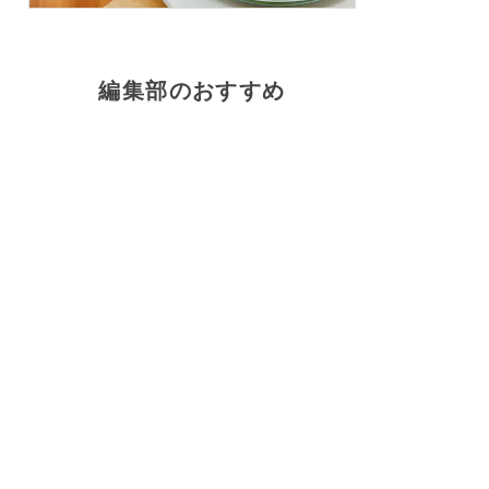
編集部のおすすめ