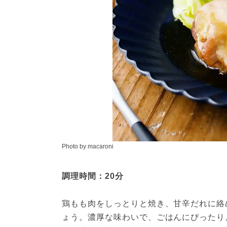
Photo by macaroni
調理時間：20分
鶏もも肉をしっとりと焼き、甘辛だれに絡
ょう。濃厚な味わいで、ごはんにぴったり