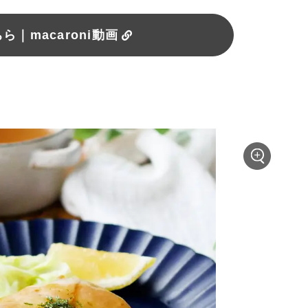
｜macaroni動画