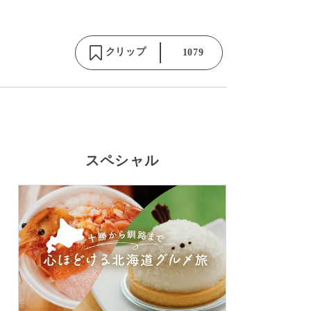
クリップ
1079
スペシャル