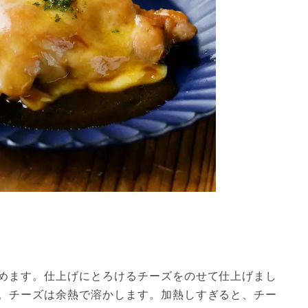
めます。仕上げにとろけるチーズをのせて仕上げまし
。チーズは余熱で溶かします。加熱しすぎると、チー