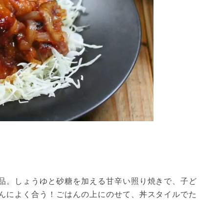
品。しょうゆと砂糖を加える甘辛い照り焼きで、子ど
んによく合う！ごはんの上にのせて、丼スタイルでた