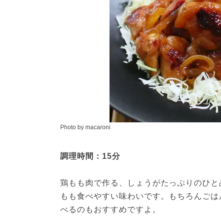
Photo by macaroni
調理時間：15分
鶏もも肉で作る、しょうがたっぷりのひと
もも食べやすい味わいです。もちろんごは
べるのもおすすめですよ。