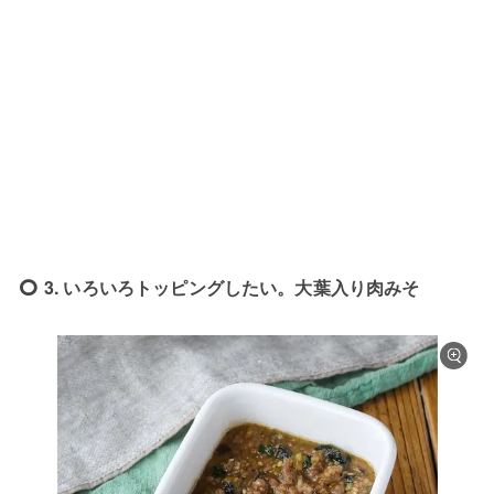
3. いろいろトッピングしたい。大葉入り肉みそ