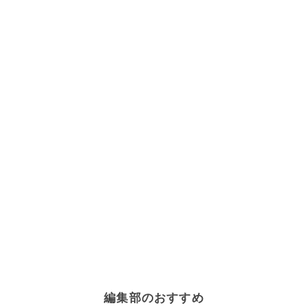
編集部のおすすめ