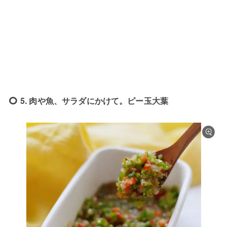
5. 肉や魚、サラダにかけて。ピー玉大葉