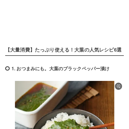
【大量消費】たっぷり使える！大葉の人気レシピ6選
1. おつまみにも。大葉のブラックペッパー漬け