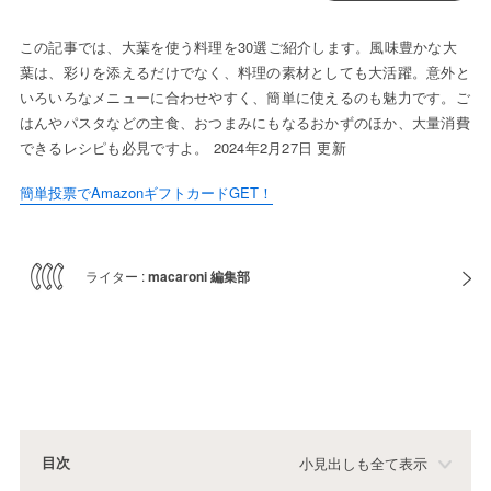
この記事では、大葉を使う料理を30選ご紹介します。風味豊かな大
葉は、彩りを添えるだけでなく、料理の素材としても大活躍。意外と
いろいろなメニューに合わせやすく、簡単に使えるのも魅力です。ご
はんやパスタなどの主食、おつまみにもなるおかずのほか、大量消費
できるレシピも必見ですよ。 2024年2月27日 更新
簡単投票でAmazonギフトカードGET！
ライター :
macaroni 編集部
目次
小見出しも全て表示