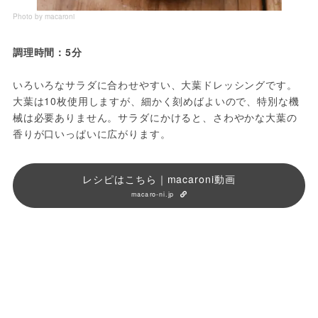
Photo by macaroni
調理時間：5分
いろいろなサラダに合わせやすい、大葉ドレッシングです。
大葉は10枚使用しますが、細かく刻めばよいので、特別な機
械は必要ありません。サラダにかけると、さわやかな大葉の
香りが口いっぱいに広がります。
レシピはこちら｜macaroni動画
macaro-ni.jp