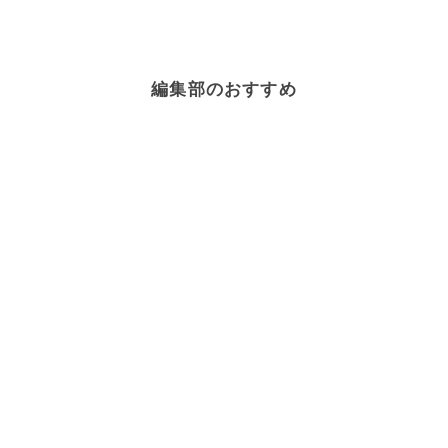
編集部のおすすめ