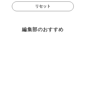
リセット
編集部のおすすめ