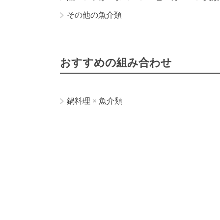
その他の魚介類
おすすめの組み合わせ
鍋料理
×
魚介類