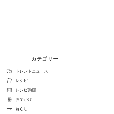
カテゴリー
トレンドニュース
レシピ
レシピ動画
おでかけ
暮らし