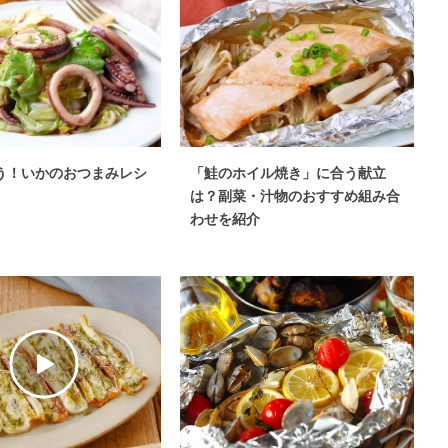
う！いかのおつまみレシ
「鮭のホイル焼き」に合う献立
は？副菜・汁物のおすすめ組み合
わせを紹介