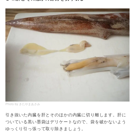
Photo by きたやまあさみ
引き抜いた内臓を肝とそのほかの内臓に切り離します。肝に
ついている黒い墨袋はデリケートなので、袋を破かないよう
ゆっくり引っ張って取り除きましょう。
