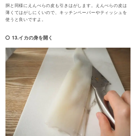
胴と同様にえんぺらの皮も引きはがします。えんぺらの皮は
薄くてはがしにくいので、キッチンペーパーやティッシュを
使うと良いですよ。
13.イカの身を開く