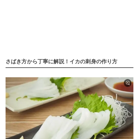
さばき方から丁寧に解説！イカの刺身の作り方