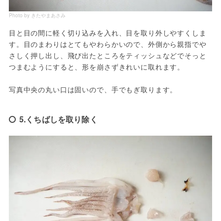
Photo by きたやまあさみ
目と目の間に軽く切り込みを入れ、目を取り外しやすくしま
す。目のまわりはとてもやわらかいので、外側から親指でや
さしく押し出し、飛び出たところをティッシュなどでそっと
つまむようにすると、形を崩さずきれいに取れます。

写真中央の丸い口は固いので、手でもぎ取ります。
5.くちばしを取り除く