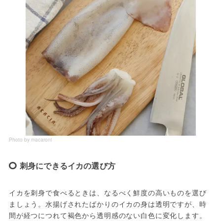
Photo by macaroni
刺身にできるイカの選び方
イカを刺身で食べるときは、なるべく鮮度の高いものを選び
ましょう。水揚げされたばかりのイカの身は透明ですが、時
間が経つにつれて褐色から透明感のない白色に変化します。