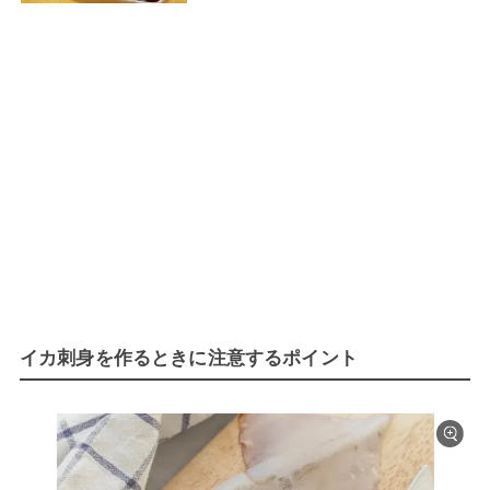
イカ刺身を作るときに注意するポイント