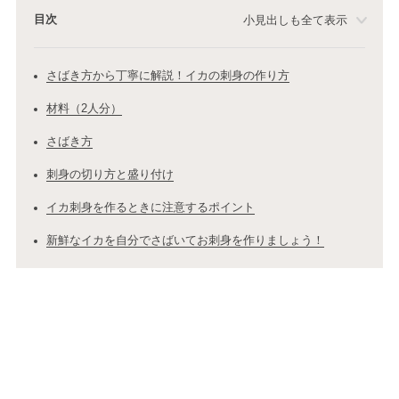
目次
小見出しも全て表示
さばき方から丁寧に解説！イカの刺身の作り方
材料（2人分）
さばき方
刺身の切り方と盛り付け
イカ刺身を作るときに注意するポイント
新鮮なイカを自分でさばいてお刺身を作りましょう！