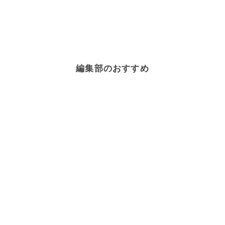
編集部のおすすめ