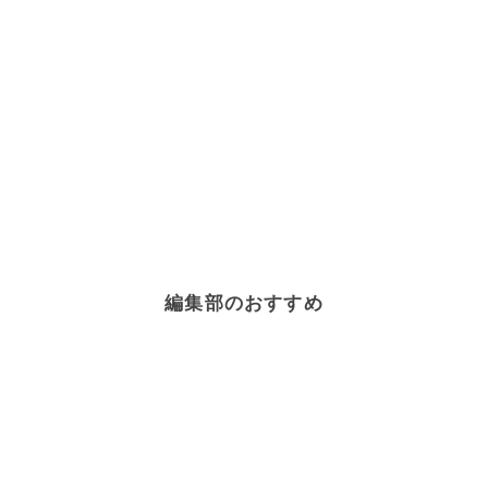
編集部のおすすめ