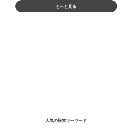
もっと見る
人気の検索キーワード