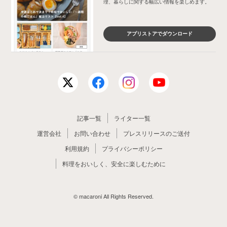
理、暮らしに関する幅広い情報を楽しめます。
アプリストアでダウンロード
記事一覧
ライター一覧
運営会社
お問い合わせ
プレスリリースのご送付
利用規約
プライバシーポリシー
料理をおいしく、安全に楽しむために
© macaroni All Rights Reserved.