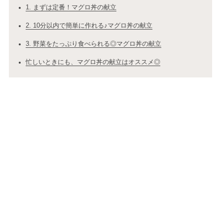
1. まずは定番！マグロ丼の献立
2. 10分以内で簡単に作れる♪マグロ丼の献立
3. 野菜をたっぷり食べられる◎マグロ丼の献立
忙しいときにも、マグロ丼の献立はオススメ◎