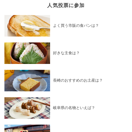
人気投票に参加
よく買う市販の食パンは？
好きな主食は？
長崎のおすすめのお土産は？
岐阜県の名物といえば？