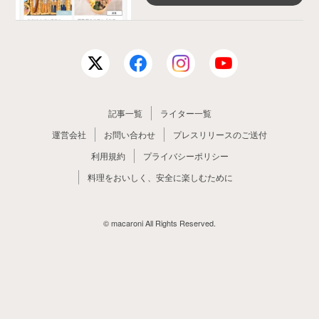
記事一覧
ライター一覧
運営会社
お問い合わせ
プレスリリースのご送付
利用規約
プライバシーポリシー
料理をおいしく、安全に楽しむために
© macaroni All Rights Reserved.