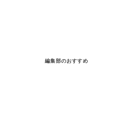
編集部のおすすめ