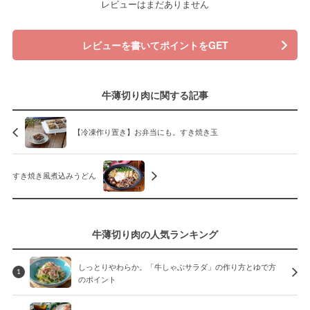
レビューはまだありません
レビューを書いてポイントをGET
牛薄切り肉に関する記事
【冷凍作り置き】お弁当にも。すき焼き玉
すき焼き風煮込みうどん
牛薄切り肉の人気ランキング
しっとりやわらか。「牛しゃぶサラダ」の作り方とゆで方
1
のポイント