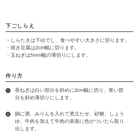
下ごしらえ
・しらたきは下ゆでし、食べやすい大きさに切ります。
・焼き豆腐は2cm幅に切ります。
・玉ねぎは5mm幅の薄切りにします。
作り方
長ねぎは白い部分を斜めに2cm幅に切り、青い部
1
分を斜め薄切りにします。
鍋に酒、みりんを入れて煮立たせ、砂糖、しょう
2
ゆ、牛肉を加えて牛肉の表面に色がついたら取り
出します。