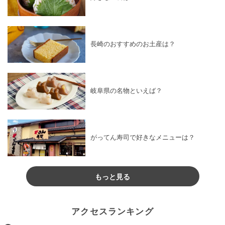
長崎のおすすめのお土産は？
岐阜県の名物といえば？
がってん寿司で好きなメニューは？
もっと見る
アクセスランキング