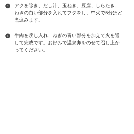
アクを除き、だし汁、玉ねぎ、豆腐、しらたき、
3
ねぎの白い部分を入れてフタをし、中火で5分ほど
煮込みます。
牛肉を戻し入れ、ねぎの青い部分を加えて火を通
4
して完成です。お好みで温泉卵をのせて召し上が
ってください。