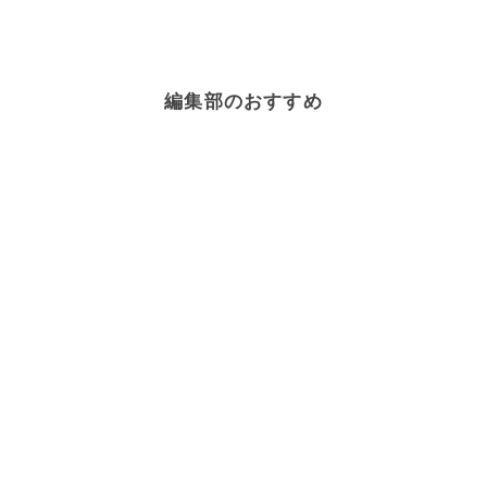
編集部のおすすめ