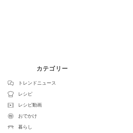
カテゴリー
トレンドニュース
レシピ
レシピ動画
おでかけ
暮らし