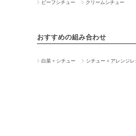
ビーフシチュー
クリームシチュー
おすすめの組み合わせ
白菜
×
シチュー
シチュー
×
アレンジレ