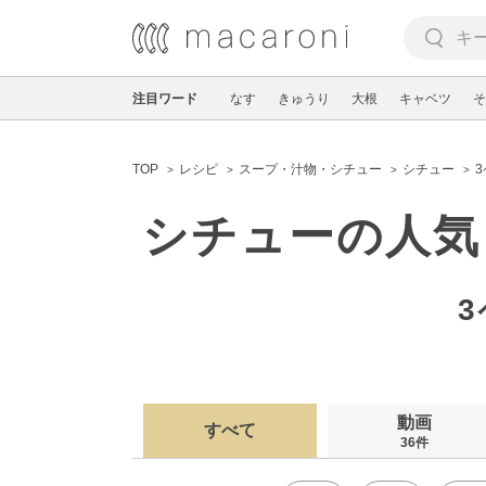
注目ワード
なす
きゅうり
大根
キャベツ
そ
TOP
レシピ
スープ・汁物・シチュー
シチュー
シチューの人気
動画
すべて
36件