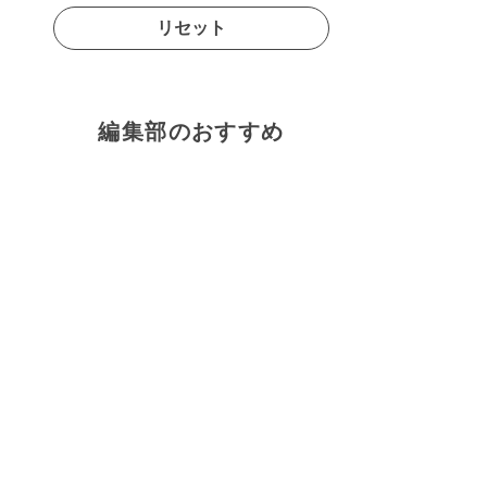
リセット
編集部のおすすめ