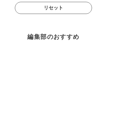
リセット
編集部のおすすめ