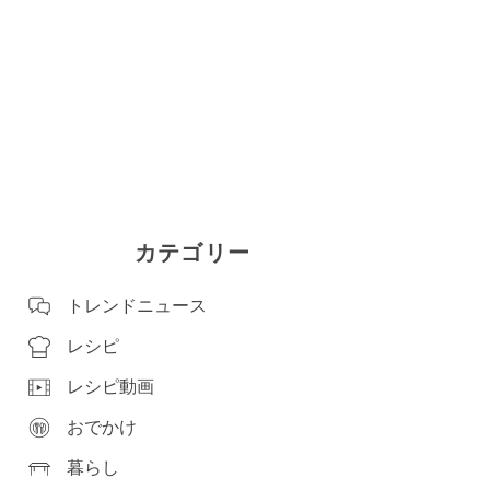
カテゴリー
トレンドニュース
レシピ
レシピ動画
おでかけ
暮らし