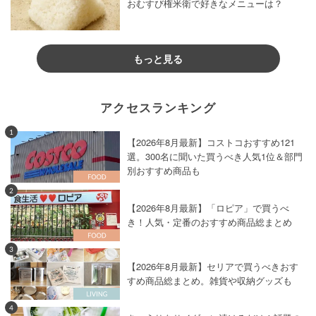
おむすび権米衛で好きなメニューは？
もっと見る
アクセスランキング
1
【2026年8月最新】コストコおすすめ121
選。300名に聞いた買うべき人気1位＆部門
別おすすめ商品も
2
【2026年8月最新】「ロピア」で買うべ
き！人気・定番のおすすめ商品総まとめ
3
【2026年8月最新】セリアで買うべきおす
すめ商品総まとめ。雑貨や収納グッズも
4