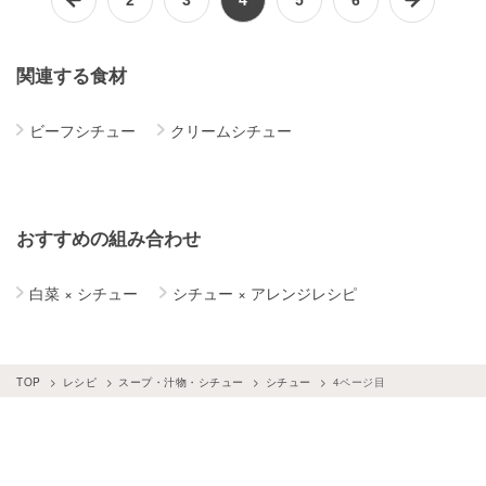
関連する食材
ビーフシチュー
クリームシチュー
おすすめの組み合わせ
白菜
×
シチュー
シチュー
×
アレンジレシピ
TOP
レシピ
スープ・汁物・シチュー
シチュー
4ページ目