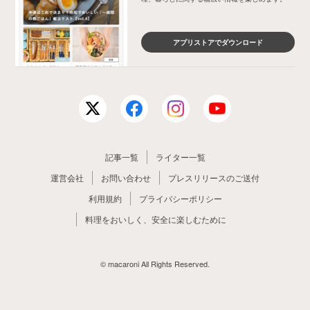
アプリストアでダウンロード
記事一覧
ライター一覧
運営会社
お問い合わせ
プレスリリースのご送付
利用規約
プライバシーポリシー
料理をおいしく、安全に楽しむために
© macaroni All Rights Reserved.