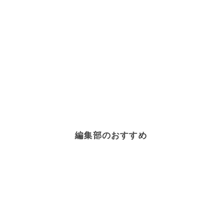
編集部のおすすめ